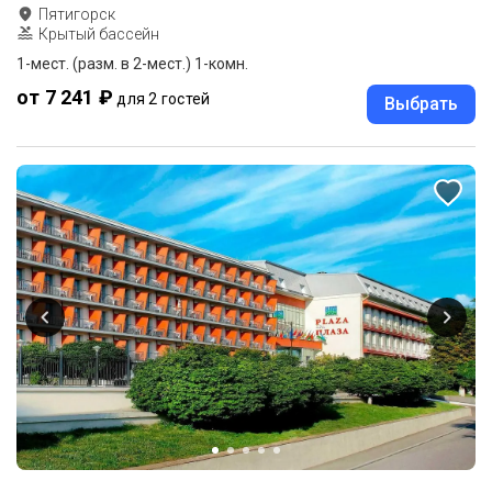
Пятигорск
Крытый бассейн
1-мест. (разм. в 2-мест.) 1-комн.
от 7 241 ₽
для 2 гостей
Выбрать