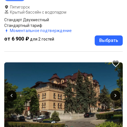
Пятигорск
Крытый бассейн с водопадом
Стандарт Двухместный
Стандартный тариф
Моментальное подтверждение
от 6 900 ₽
для 2 гостей
Выбрать