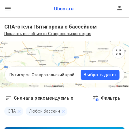
СПА-отели Пятигорска с бассейном
Показать все объекты Ставропольского края
Выбрать даты
Пятигорск, Ставропольский край
Сначала рекомендуемые
Фильтры
2
СПА
Любой бассейн