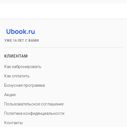
УЖЕ 16 ЛЕТ С ВАМИ
КЛИЕНТАМ
Как забронировать
Как оплатить
Бонусная программа
Акции
Пользовательское соглашение
Политика конфиденциальности
Контакты