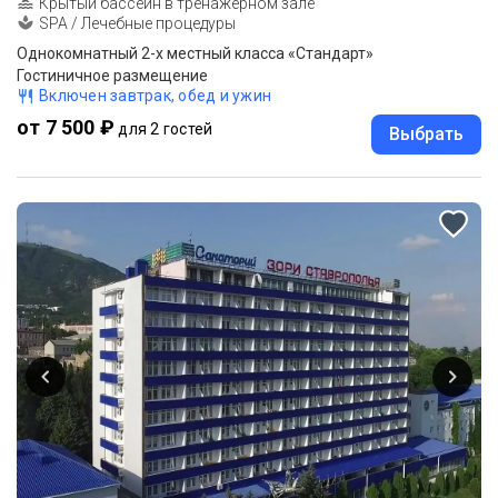
Крытый бассейн в тренажерном зале
SPA / Лечебные процедуры
Однокомнатный 2-х местный класса «Стандарт»
Гостиничное размещение
Включен завтрак, обед и ужин
от 7 500 ₽
для 2 гостей
Выбрать