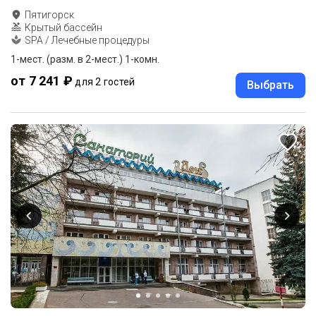
Пятигорск
Крытый бассейн
SPA / Лечебные процедуры
1-мест. (разм. в 2-мест.) 1-комн.
от 7 241 ₽
для 2 гостей
Выбрать