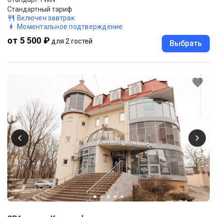
Стандартный тариф
Включен завтрак
Моментальное подтверждение
от 5 500 ₽
для 2 гостей
Выбрать