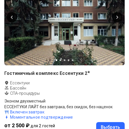
★
Гостиничный комплекс Ессентуки
2
Ессентуки
Бассейн
СПА-процедуры
Эконом двухместный
ЕССЕНТУКИ ЛАЙТ без завтрака, без скидок, без наценок
Включен завтрак
Моментальное подтверждение
от 2 500 ₽
для 2 гостей
Выбрать