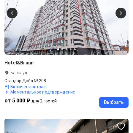
Hotel&Braun
Барнаул
Стандар Дабл № 208
Включен завтрак
Моментальное подтверждение
от 5 000 ₽
для 2 гостей
Выбрать