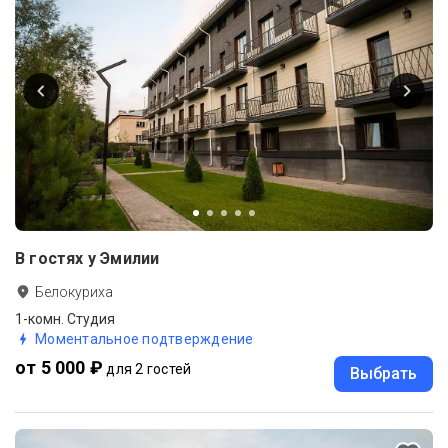
В гостях у Эмилии
Белокуриха
1-комн. Студия
Моментальное подтверждение
от 5 000 ₽
для 2 гостей
Выбрать