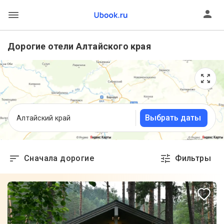
Дорогие отели Алтайского края
Выбрать даты
Алтайский край
Сначала дорогие
Фильтры