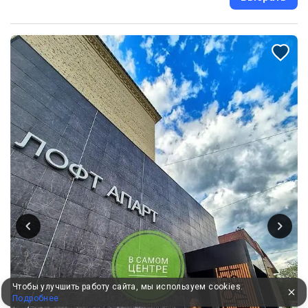
Чтобы улучшить работу сайта, мы используем cookies.
Подробнее