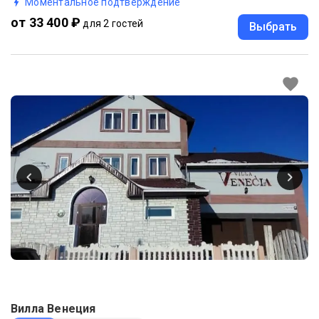
Моментальное подтверждение
от 33 400 ₽
для 2 гостей
Выбрать
Вилла Венеция