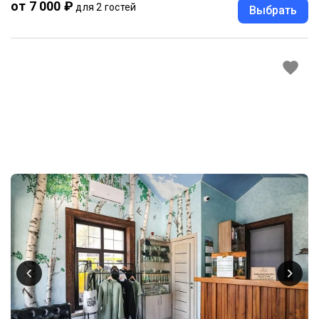
от 7 000 ₽
для 2 гостей
Выбрать