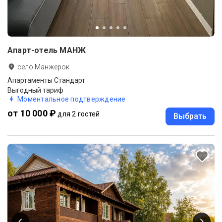
Апарт-отель МАНЖ
село Манжерок
Апартаменты Стандарт
Выгодный тариф
Моментальное подтверждение
от 10 000 ₽
для 2 гостей
Выбрать