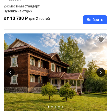
2-x местный стандарт
Путевка на отдых
от 13 700 ₽
для 2 гостей
Выбрать