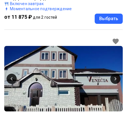
Включен завтрак
Моментальное подтверждение
от 11 875 ₽
для 2 гостей
Выбрать