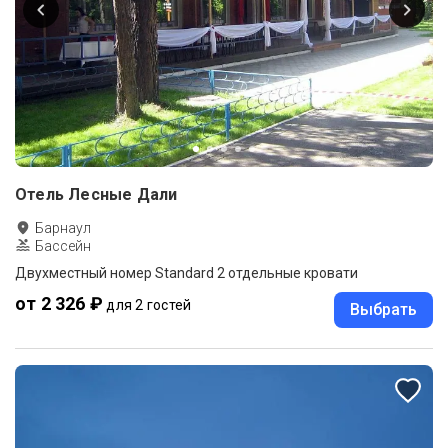
Отель Лесные Дали
Барнаул
Бассейн
Двухместный номер Standard 2 отдельные кровати
от 2 326 ₽
для 2 гостей
Выбрать