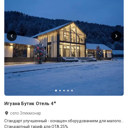
★
Игуана Бутик Отель
4
село Элекмонар
Стандарт улучшенный - оснащен оборудованием для малоподвижных граждан
Стандартный тариф для ОТА 25%