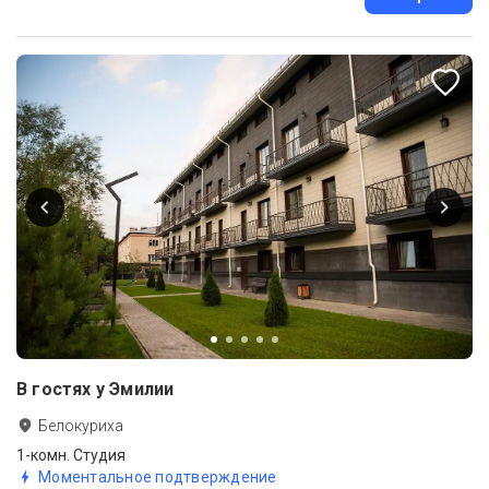
В гостях у Эмилии
Белокуриха
1-комн. Студия
Моментальное подтверждение