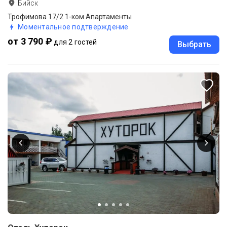
Бийск
Трофимова 17/2 1-ком Апартаменты
Моментальное подтверждение
от 3 790 ₽
для 2 гостей
Выбрать