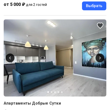
от 5 000 ₽
для 2 гостей
Выбрать
Апартаменты Добрые Сутки