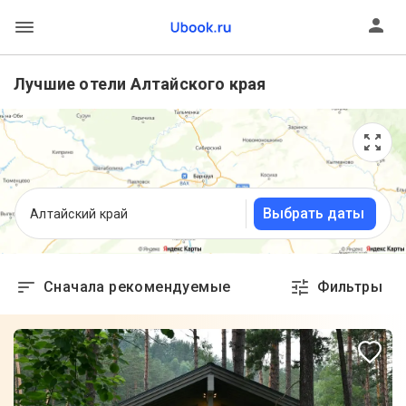
Лучшие отели Алтайского края
Выбрать даты
Алтайский край
Сначала рекомендуемые
Фильтры