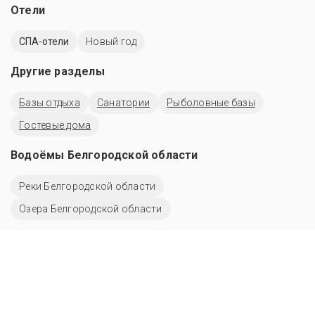
Отели
СПА-отели
Новый год
Другие разделы
Базы отдыха
Санатории
Рыболовные базы
Гостевые дома
Водоёмы Белгородской области
Реки Белгородской области
Озера Белгородской области