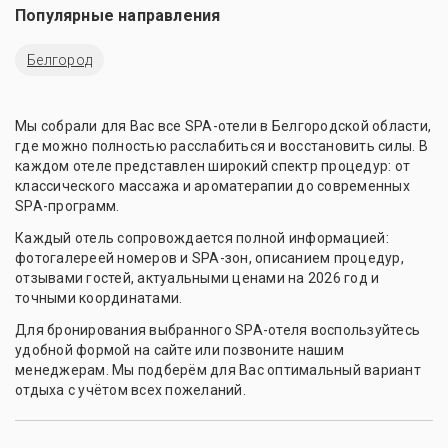
Популярные направления
Белгород
Мы собрали для Вас все SPA-отели в Белгородской области,
где можно полностью расслабиться и восстановить силы. В
каждом отеле представлен широкий спектр процедур: от
классического массажа и ароматерапии до современных
SPA-программ.
Каждый отель сопровождается полной информацией:
фотогалереей номеров и SPA-зон, описанием процедур,
отзывами гостей, актуальными ценами на 2026 год и
точными координатами.
Для бронирования выбранного SPA-отеля воспользуйтесь
удобной формой на сайте или позвоните нашим
менеджерам. Мы подберём для Вас оптимальный вариант
отдыха с учётом всех пожеланий.