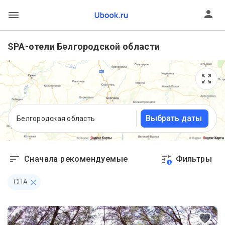
SPA-отели Белгородской области
Выбрать даты
Белгородская область
Сначала рекомендуемые
Фильтры
1
СПА