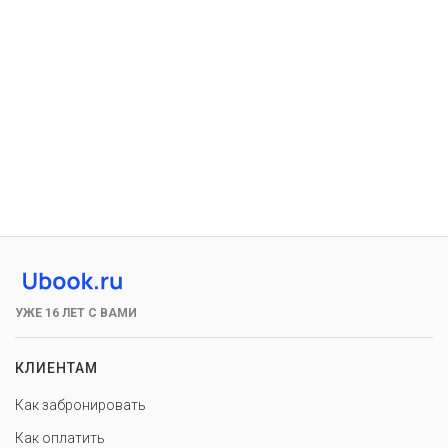
УЖЕ 16 ЛЕТ С ВАМИ
КЛИЕНТАМ
Как забронировать
Как оплатить