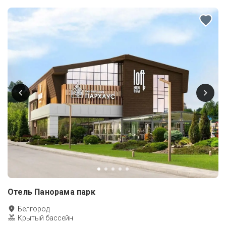
Отель Панорама парк
Белгород
Крытый бассейн