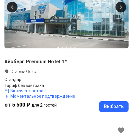
★
Айсберг Premium Hotel
4
Старый Оскол
Стандарт
Тариф без завтрака
Включен завтрак
Моментальное подтверждение
от 5 500 ₽
для 2 гостей
Выбрать