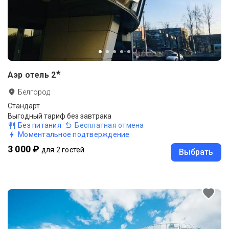
★
Аэр отель
2
Белгород
Стандарт
Выгодный тариф без завтрака
Без питания
·
Бесплатная отмена
Моментальное подтверждение
3 000 ₽
для 2 гостей
Выбрать