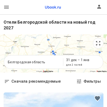
Отели Белгородской области на новый год
2027
31 дек
–
1 янв
Белгородская область
для 2 гостей
Сначала рекомендуемые
Фильтры