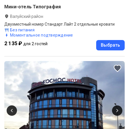
Мини-отель Типография
Валуйский район
Двухместный номер Стандарт Лайт 2 отдельные кровати
Без питания
Моментальное подтверждение
2 135 ₽
для 2 гостей
Выбрать