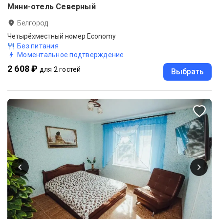
Мини-отель Северный
Белгород
Четырёхместный номер Economy
Без питания
Моментальное подтверждение
2 608 ₽
для 2 гостей
Выбрать