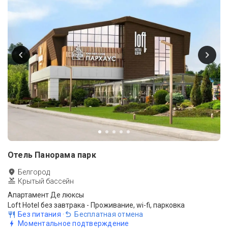
Отель Панорама парк
Белгород
Крытый бассейн
Апартамент Де люксы
Loft Hotel без завтрака - Проживание, wi-fi, парковка
Без питания
·
Бесплатная отмена
Моментальное подтверждение