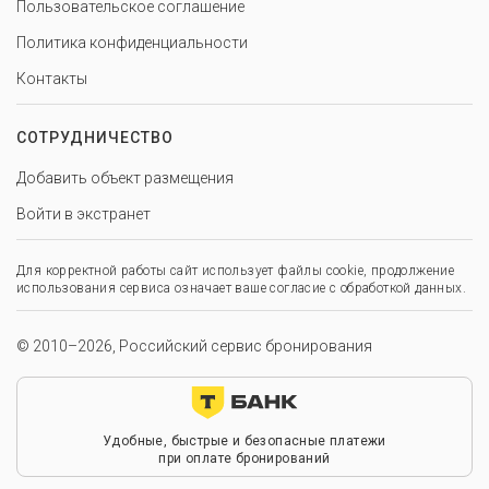
Пользовательское соглашение
Политика конфиденциальности
Контакты
СОТРУДНИЧЕСТВО
Добавить объект размещения
Войти в экстранет
Для корректной работы сайт использует файлы cookie, продолжение
использования сервиса означает ваше согласие с обработкой данных.
© 2010–2026, Российский сервис бронирования
Удобные, быстрые и безопасные платежи
при оплате бронирований