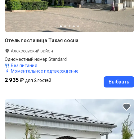
Отель гостиница Тихая сосна
Алексеевский район
Одноместный номер Standard
Без питания
Моментальное подтверждение
2 935 ₽
для 2 гостей
Выбрать