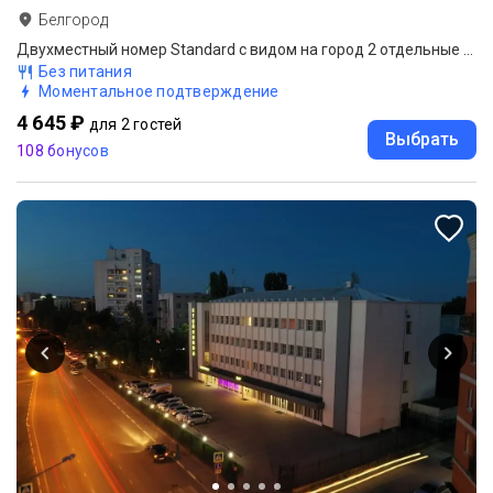
Белгород
Двухместный номер Standard с видом на город 2 отдельные кровати
Без питания
Моментальное подтверждение
4 645 ₽
для 2 гостей
Выбрать
108 бонусов