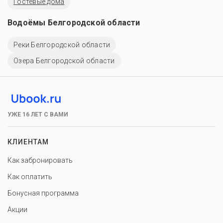
Гостевые дома
Водоёмы Белгородской области
Реки Белгородской области
Озера Белгородской области
УЖЕ 16 ЛЕТ С ВАМИ
КЛИЕНТАМ
Как забронировать
Как оплатить
Бонусная программа
Акции