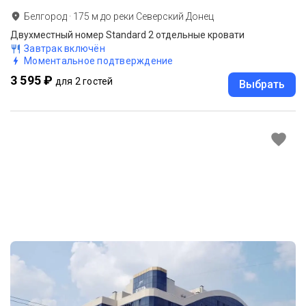
Белгород
·
175
м до
реки Северский Донец
Двухместный номер Standard 2 отдельные кровати
Завтрак включён
Моментальное подтверждение
3 595 ₽
для 2 гостей
Выбрать