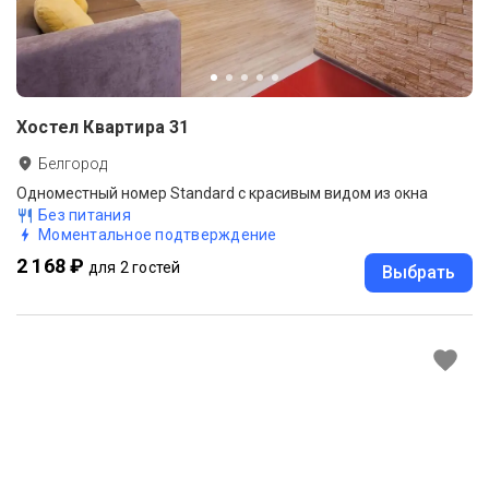
Хостел Квартира 31
Белгород
Одноместный номер Standard с красивым видом из окна
Без питания
Моментальное подтверждение
2 168 ₽
для 2 гостей
Выбрать