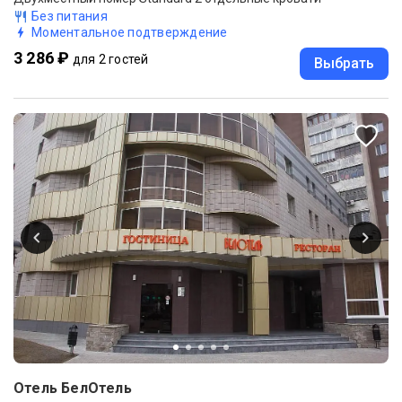
Без питания
Моментальное подтверждение
3 286 ₽
для 2 гостей
Выбрать
Отель БелОтель