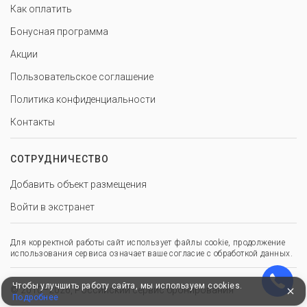
Как оплатить
Бонусная программа
Акции
Пользовательское соглашение
Политика конфиденциальности
Контакты
СОТРУДНИЧЕСТВО
Добавить объект размещения
Войти в экстранет
Для корректной работы сайт использует файлы cookie, продолжение
использования сервиса означает ваше согласие с обработкой данных.
Чтобы улучшить работу сайта, мы используем cookies.
© 2010–2026, Российский сервис бронирования
Подробнее