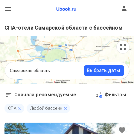
СПА-отели Самарской области с бассейном
Выбрать даты
Самарская область
Сначала рекомендуемые
Фильтры
2
СПА
Любой бассейн