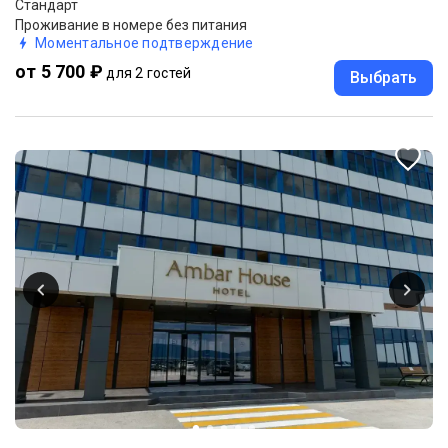
Стандарт
Проживание в номере без питания
Моментальное подтверждение
от 5 700 ₽
для 2 гостей
Выбрать