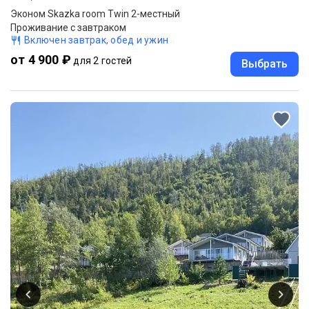
Эконом Skazka room Twin 2-местный
Проживание с завтраком
Включен завтрак, обед и ужин
от 4 900 ₽
для 2 гостей
Выбрать