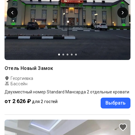
Отель Новый Замок
Георгиевка
Бассейн
Двухместный номер Standard Мансарда 2 отдельные кровати
от 2 626 ₽
для 2 гостей
Выбрать