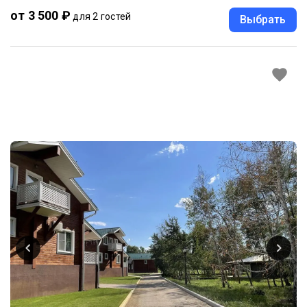
от 3 500 ₽
для 2 гостей
Выбрать