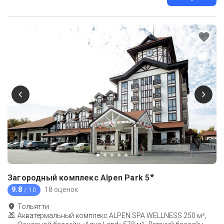
★
Загородный комплекс Alpen Park
5
9.8
18 оценок
/ 10
Тольятти
Акватермальный комплекс ALPEN SPA WELLNESS 250 м²,