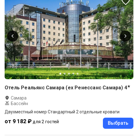
★
Отель Реальянс Самара (ex Ренессанс Самара)
4
Самара
Бассейн
Двухместный номер Стандартный 2 отдельные кровати
от 9 182 ₽
для 2 гостей
Выбрать