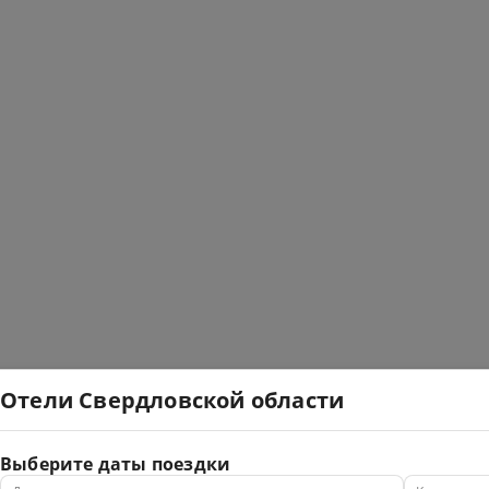
Отели Свердловской области
Выберите даты поездки