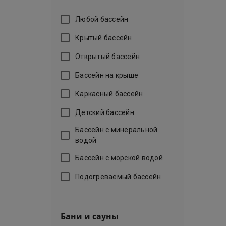
Любой бассейн
Крытый бассейн
Открытый бассейн
Бассейн на крыше
Каркасный бассейн
Детский бассейн
Бассейн с минеральной
водой
Бассейн с морской водой
Подогреваемый бассейн
Бани и сауны