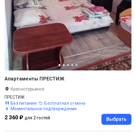
Апартаменты ПРЕСТИЖ
Краснотурьинск
ПРЕСТИЖ
Без питания
·
Бесплатная отмена
Моментальное подтверждение
2 360 ₽
для 2 гостей
Выбрать