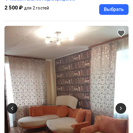
2 500 ₽
для 2 гостей
Выбрать