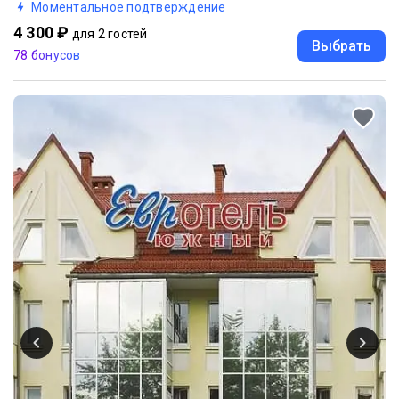
Моментальное подтверждение
4 300 ₽
для 2 гостей
Выбрать
78 бонусов