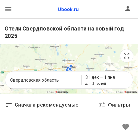
Отели Свердловской области на новый год
2025
31 дек
–
1 янв
Свердловская область
для 2 гостей
Сначала рекомендуемые
Фильтры