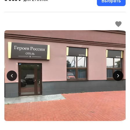
Выбрать