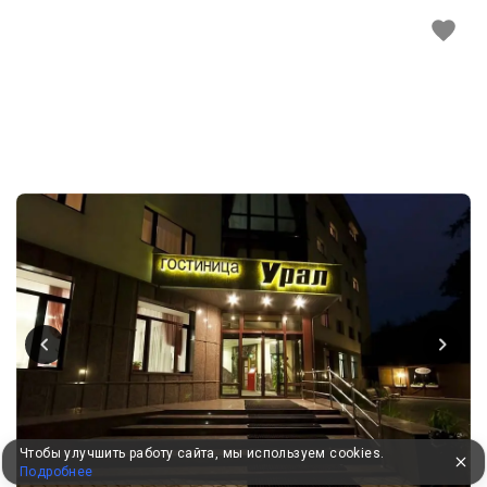
Чтобы улучшить работу сайта, мы используем cookies.
Подробнее