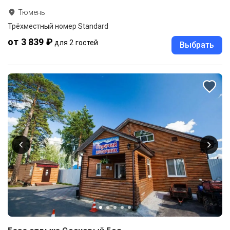
Тюмень
Трёхместный номер Standard
от 3 839 ₽
для 2 гостей
Выбрать