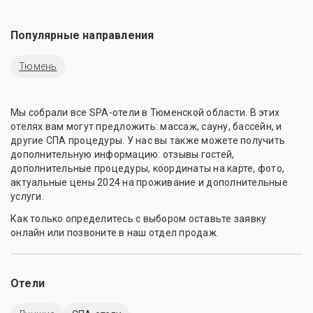
Популярные направления
Тюмень
Мы собрали все SPA-отели в Тюменской области. В этих
отелях вам могут предложить: массаж, сауну, бассейн, и
другие СПА процедуры. У нас вы также можете получить
дополнительную информацию: отзывы гостей,
дополнительные процедуры, координаты на карте, фото,
актуальные цены 2024 на проживание и дополнительные
услуги.
Как только определитесь с выбором оставьте заявку
онлайн или позвоните в наш отдел продаж.
Отели