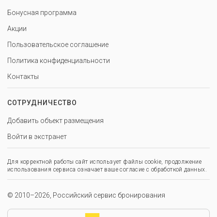
Бонусная программа
Акции
Пользовательское соглашение
Политика конфиденциальности
Контакты
СОТРУДНИЧЕСТВО
Добавить объект размещения
Войти в экстранет
Для корректной работы сайт использует файлы cookie, продолжение
использования сервиса означает ваше согласие с обработкой данных.
© 2010–2026, Российский сервис бронирования