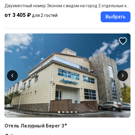
Двухместный номер Эконом с видом на город 2 отдельные кровати
от 3 405 ₽
для 2 гостей
Выбрать
★
Отель Лазурный Берег
3