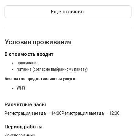
Ещё отзывы ›
Условия проживания
В стоимость входит
проживание
питание (согласно выбранному пакету)
Бесплатно предоставляются услуги:
Wi-Fi
Расчётные часы
Регистрация заезда — 14:00
Регистрация выезда — 12:00
Период работы
Круглогодично.