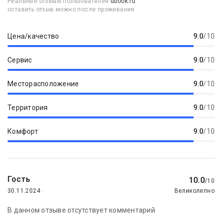
Реальные отзывы пользователей
ubook.ru
оставить отзыв можно после проживания
Цена/качество
9.0
/10
Сервис
9.0
/10
Месторасположение
9.0
/10
Территория
9.0
/10
Комфорт
9.0
/10
Гость
10.0
/10
30.11.2024 ·
Великолепно
В данном отзыве отсутствует комментарий