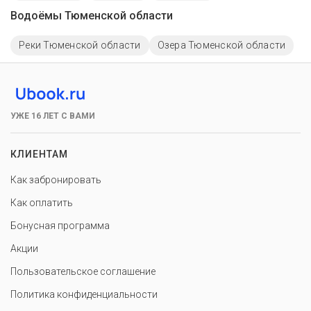
Водоёмы Тюменской области
Реки Тюменской области
Озера Тюменской области
УЖЕ 16 ЛЕТ С ВАМИ
КЛИЕНТАМ
Как забронировать
Как оплатить
Бонусная программа
Акции
Пользовательское соглашение
Политика конфиденциальности