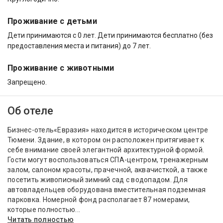
Проживание с детьми
Дети принимаются с 0 лет. Дети принимаются бесплатно (без
предоставления места и питания) до 7 лет.
Проживание с животными
Запрещено.
Об отеле
Бизнес-отель«Евразия» находится в историческом центре
Тюмени. Здание, в котором он расположен притягивает к
себе внимание своей элегантной архитектурной формой.
Гости могут воспользоваться СПА-центром, тренажерным
залом, салоном красоты, прачечной, аквачисткой, а также
посетить живописный зимний сад с водопадом. Для
автовладельцев оборудована вместительная подземная
парковка. Номерной фонд располагает 87 номерами,
которые полностью...
Читать полностью