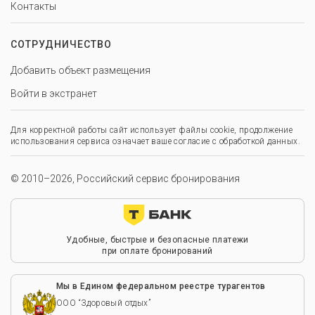
Контакты
СОТРУДНИЧЕСТВО
Добавить объект размещения
Войти в экстранет
Для корректной работы сайт использует файлы cookie, продолжение
использования сервиса означает ваше согласие с обработкой данных.
© 2010–2026, Российский сервис бронирования
Удобные, быстрые и безопасные платежи
при оплате бронирований
Мы в Едином федеральном реестре турагентов
ООО “Здоровый отдых”