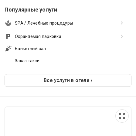
Популярные услуги
SPA / Лечебные процедуры
Охраняемая парковка
Банкетный зал
Заказ такси
Все услуги в отеле ›