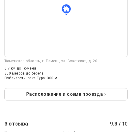
Тюменская область, г. Тюмень, ул. Советская, д. 20
0.7 км
до Тюмени
300 метров до берега
Поблизости: река Тура: 300 м
Расположение и схема проезда ›
3 отзыва
9.3 /
10