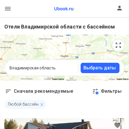
Отели Владимирской области с бассейном
Выбрать даты
Владимирская область
Сначала рекомендуемые
Фильтры
1
Любой бассейн