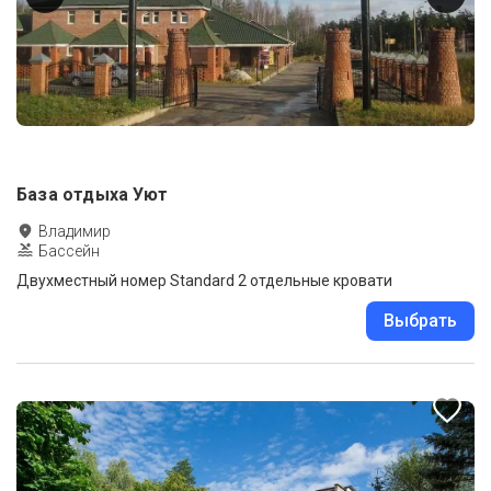
База отдыха Уют
Владимир
Бассейн
Двухместный номер Standard 2 отдельные кровати
Выбрать