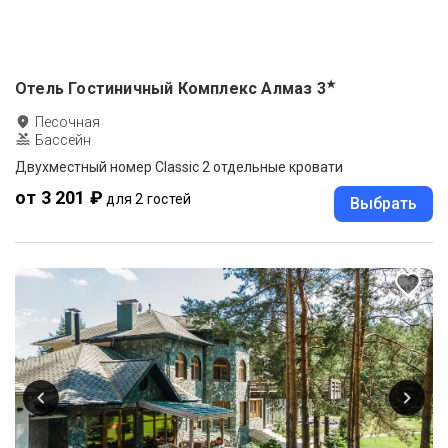
★
Отель Гостиничный Комплекс Алмаз
3
Песочная
Бассейн
Двухместный номер Classic 2 отдельные кровати
от 3 201 ₽
для 2 гостей
Выбрать