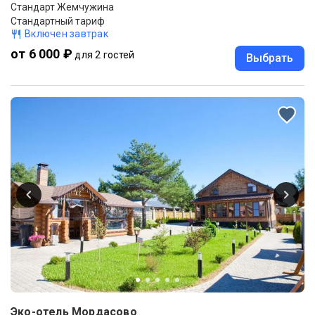
Стандарт Жемчужина
Стандартный тариф
Включен завтрак
от 6 000 ₽
для 2 гостей
Выбрать
Эко-отель Мордасово