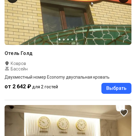
Отель Голд
Ковров
Бассейн
Двухместный номер Economy двуспальная кровать
от 2 642 ₽
для 2 гостей
Выбрать