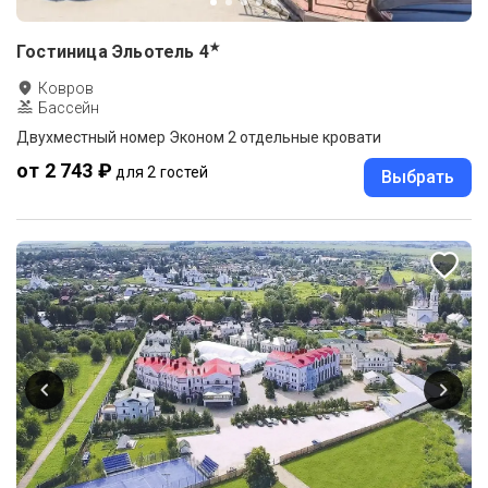
★
Гостиница Эльотель
4
Ковров
Бассейн
Двухместный номер Эконом 2 отдельные кровати
от 2 743 ₽
для 2 гостей
Выбрать