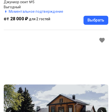
Джуниор сюит №5
Выгодный
Моментальное подтверждение
от 28 000 ₽
для 2 гостей
Выбрать