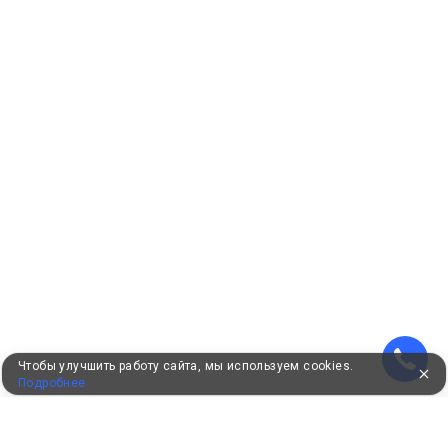
Чтобы улучшить работу сайта, мы используем cookies.
Подробнее