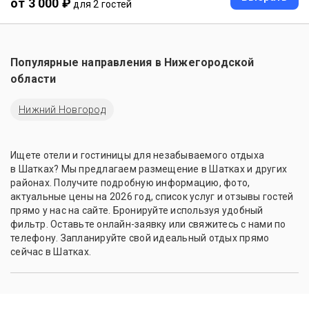
от 3 000 ₽
для 2 гостей
Популярные направления в
Нижегородской
области
Нижний Новгород
Ищете отели и гостиницы для незабываемого отдыха
в Шатках? Мы предлагаем размещение в Шатках и других
районах. Получите подробную информацию, фото,
актуальные цены на 2026 год, список услуг и отзывы гостей
прямо у нас на сайте. Бронируйте используя удобный
фильтр. Оставьте онлайн-заявку или свяжитесь с нами по
телефону. Запланируйте свой идеальный отдых прямо
сейчас в Шатках.