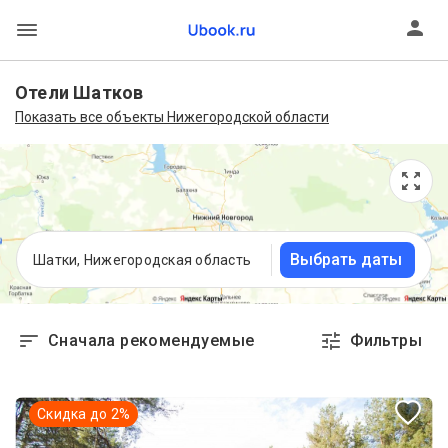
Отели Шатков
Показать все объекты Нижегородской области
Выбрать даты
Шатки, Нижегородская область
Сначала рекомендуемые
Фильтры
Скидка до
2
%