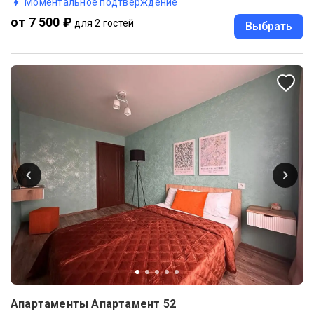
Моментальное подтверждение
от 7 500 ₽
для 2 гостей
Выбрать
Апартаменты Апартамент 52