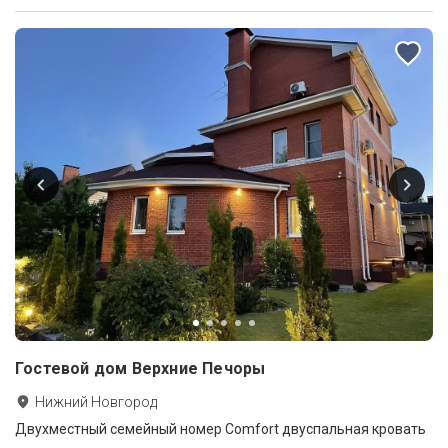
Гостевой дом Верхние Печоры
Нижний Новгород
Двухместный семейный номер Comfort двуспальная кровать