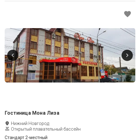
Гостиница Мона Лиза
Нижний Новгород
Открытый плавательный бассейн
Стандарт 2-местный