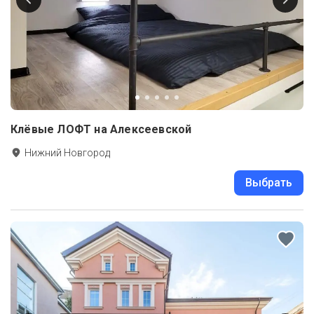
Клёвые ЛОФТ на Алексеевской
Нижний Новгород
Выбрать