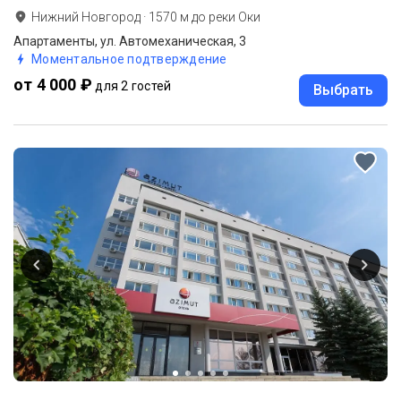
Нижний Новгород
·
1570
м до
реки Оки
Апартаменты, ул. Автомеханическая, 3
Моментальное подтверждение
от 4 000 ₽
для 2 гостей
Выбрать