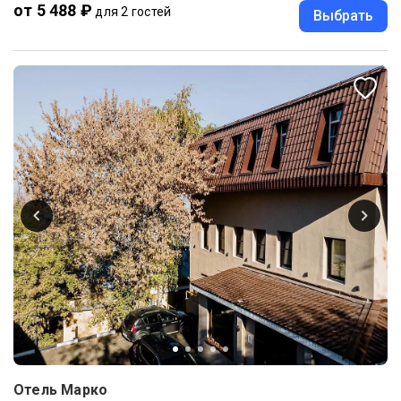
от 5 488 ₽
для 2 гостей
Выбрать
Отель Марко