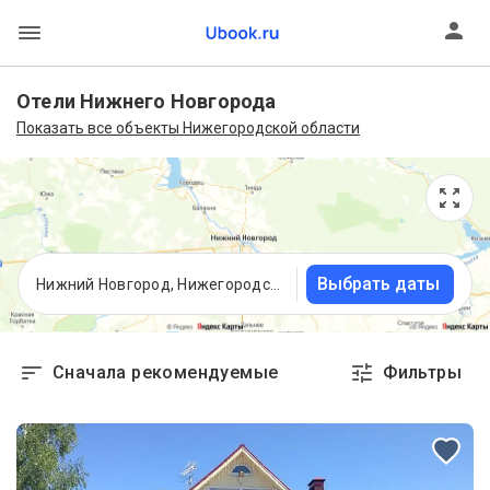
Отели Нижнего Новгорода
Показать все объекты Нижегородской области
Выбрать даты
Нижний Новгород, Нижегородская область
Сначала рекомендуемые
Фильтры