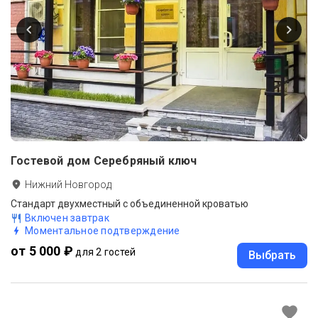
Гостевой дом Серебряный ключ
Нижний Новгород
Стандарт двухместный с объединенной кроватью
Включен завтрак
Моментальное подтверждение
от 5 000 ₽
для 2 гостей
Выбрать