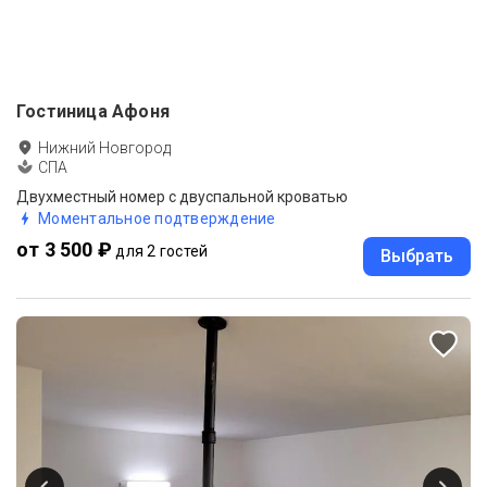
Гостиница Афоня
Нижний Новгород
СПА
Двухместный номер с двуспальной кроватью
Моментальное подтверждение
от 3 500 ₽
для 2 гостей
Выбрать