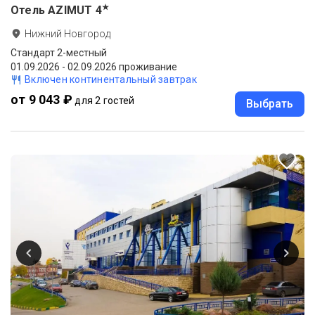
★
Отель AZIMUT
4
Нижний Новгород
Стандарт 2-местный
01.09.2026 - 02.09.2026 проживание
Включен континентальный завтрак
от 9 043 ₽
для 2 гостей
Выбрать