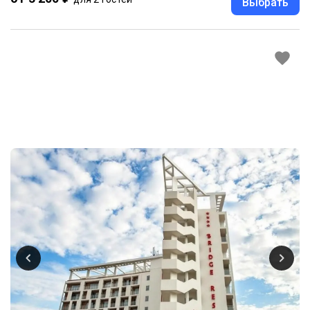
Выбрать