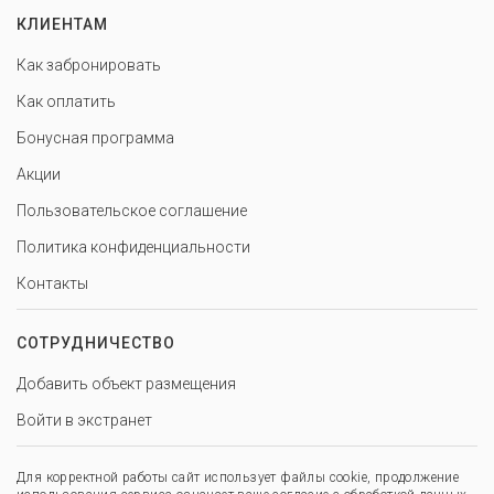
КЛИЕНТАМ
Как забронировать
Как оплатить
Бонусная программа
Акции
Пользовательское соглашение
Политика конфиденциальности
Контакты
СОТРУДНИЧЕСТВО
Добавить объект размещения
Войти в экстранет
Для корректной работы сайт использует файлы cookie, продолжение