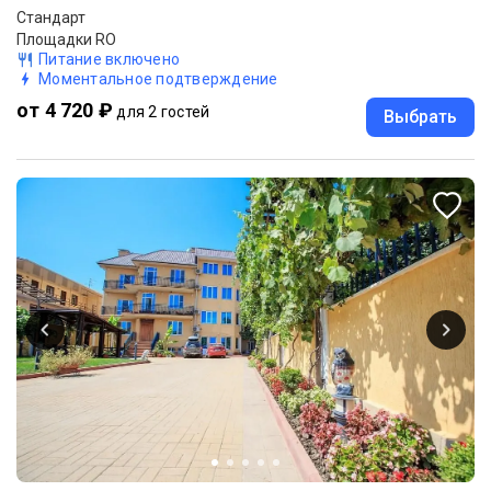
Стандарт
Площадки RO
Питание включено
Моментальное подтверждение
от 4 720 ₽
для 2 гостей
Выбрать