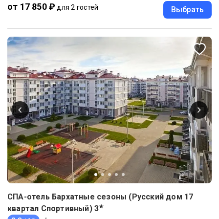
от 17 850 ₽
для 2 гостей
Выбрать
СПА-отель Бархатные сезоны (Русский дом 17
★
квартал Спортивный)
3