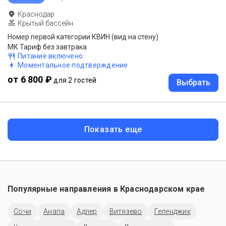
Краснодар
Крытый бассейн
Номер первой категории КВИН (вид на стену)
МК Тариф без завтрака
Питание включено
Моментальное подтверждение
от 6 800 ₽
для 2 гостей
Выбрать
Показать еще
Популярные направления в
Краснодарском крае
Сочи
Анапа
Адлер
Витязево
Геленджик