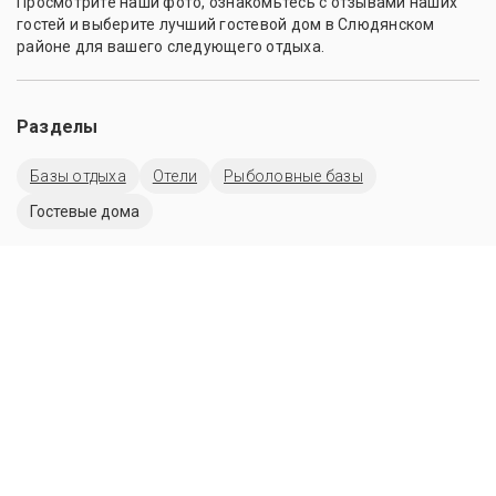
Просмотрите наши фото, ознакомьтесь с отзывами наших
гостей и выберите лучший гостевой дом в Слюдянском
районе для вашего следующего отдыха.
Разделы
Базы отдыха
Отели
Рыболовные базы
Гостевые дома