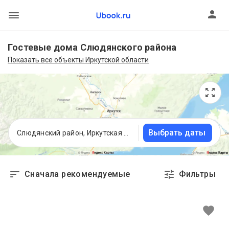
Гостевые дома Слюдянского района
Показать все объекты Иркутской области
Выбрать даты
Слюдянский район, Иркутская область
Сначала рекомендуемые
Фильтры