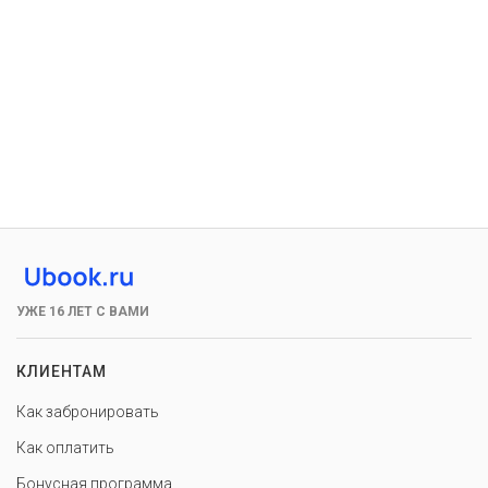
УЖЕ 16 ЛЕТ С ВАМИ
КЛИЕНТАМ
Как забронировать
Как оплатить
Бонусная программа