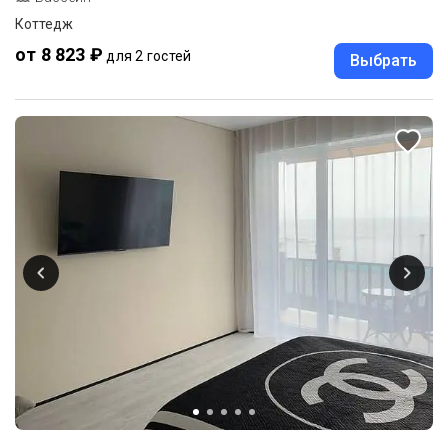
Коттедж
от 8 823 ₽
для 2 гостей
Выбрать