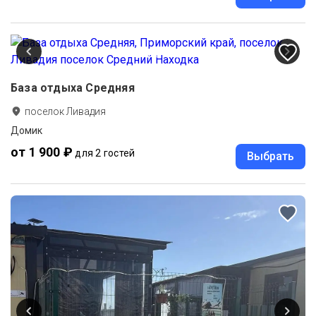
База отдыха Средняя
поселок Ливадия
Домик
от 1 900 ₽
для 2 гостей
Выбрать