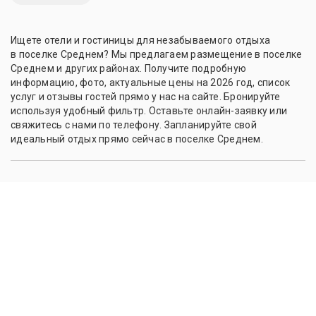
Ищете отели и гостиницы для незабываемого отдыха
в поселке Среднем? Мы предлагаем размещение в поселке
Среднем и других районах. Получите подробную
информацию, фото, актуальные цены на 2026 год, список
услуг и отзывы гостей прямо у нас на сайте. Бронируйте
используя удобный фильтр. Оставьте онлайн-заявку или
свяжитесь с нами по телефону. Запланируйте свой
идеальный отдых прямо сейчас в поселке Среднем.