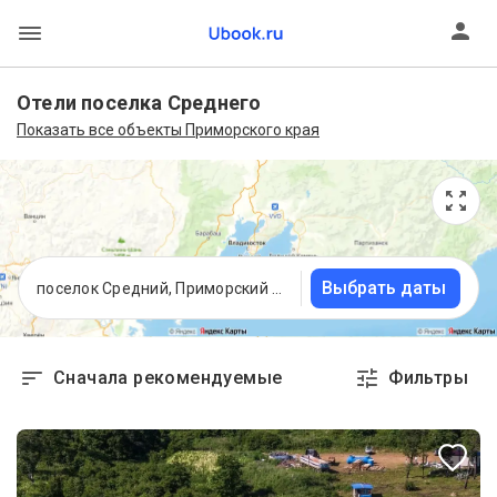
Отели поселка Среднего
Показать все объекты Приморского края
Выбрать даты
поселок Средний, Приморский край
Сначала рекомендуемые
Фильтры