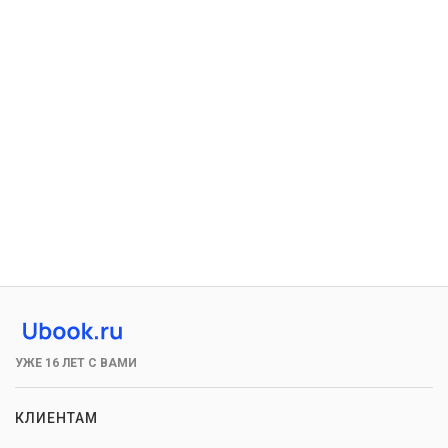
УЖЕ 16 ЛЕТ С ВАМИ
КЛИЕНТАМ