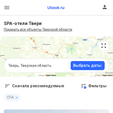
SPA-отели Твери
Показать все объекты Тверской области
Выбрать даты
Тверь, Тверская область
Сначала рекомендуемые
Фильтры
1
СПА