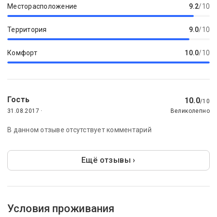
Месторасположение
9.2
/10
Территория
9.0
/10
Комфорт
10.0
/10
Гость
10.0
/10
31.08.2017 ·
Великолепно
В данном отзыве отсутствует комментарий
Ещё отзывы ›
Условия проживания