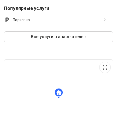
Популярные услуги
Парковка
Все услуги в апарт-отеле ›