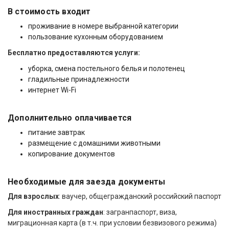
В стоимость входит
проживание в номере выбранной категории
пользование кухонным оборудованием
Бесплатно предоставляются услуги:
уборка, смена постельного белья и полотенец
гладильные принадлежности
интернет Wi-Fi
Дополнительно оплачивается
питание завтрак
размещение с домашними животными
копирование документов
Необходимые для заезда документы
Для взрослых
: ваучер, общегражданский российский паспорт
Для иностранных граждан
: загранпаспорт, виза,
миграционная карта (в т.ч. при условии безвизового режима)