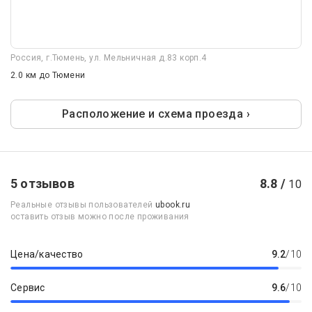
Россия, г.Тюмень, ул. Мельничная д.83 корп.4
2.0 км
до Тюмени
Расположение и схема проезда ›
5 отзывов
8.8 /
10
Реальные отзывы пользователей
ubook.ru
оставить отзыв можно после проживания
Цена/качество
9.2
/10
Сервис
9.6
/10