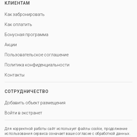
КЛИЕНТАМ
Как забронировать
Как оплатить
Бонусная программа
Акции
Пользовательское соглашение
Политика конфиденциальности
Контакты
СОТРУДНИЧЕСТВО
Добавить объект размещения
Войти в экстранет
Для корректной работы сайт использует файлы cookie, продолжение
использования сервиса означает ваше согласие с обработкой данных.