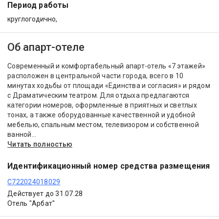
Период работы
круглогодично,
Об апарт-отеле
Современный и комфортабельный апарт-отель «7 этажей»
расположен в центральной части города, всего в 10
минутах ходьбы от площади «Единства и согласия» и рядом
с Драматическим театром. Для отдыха предлагаются
категории номеров, оформленные в приятных и светлых
тонах, а также оборудованные качественной и удобной
мебелью, спальным местом, телевизором и собственной
ванной...
Читать полностью
Идентификационный номер средства размещения
С722024018029
Действует до 31.07.28
Отель "Арбат"