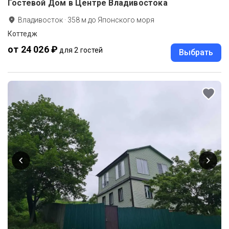
Гостевой Дом в Центре Владивостока
Владивосток
·
358
м до
Японского моря
Коттедж
от 24 026 ₽
для 2 гостей
Выбрать