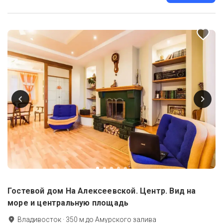
Гостевой дом На Алексеевской. Центр. Вид на
море и центральную площадь
Владивосток
·
350
м до
Амурского залива