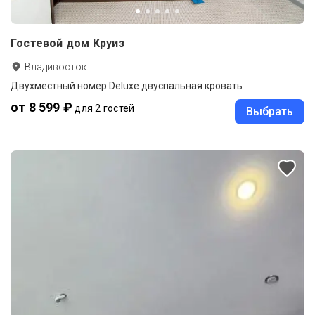
Гостевой дом Круиз
Владивосток
Двухместный номер Deluxe двуспальная кровать
от 8 599 ₽
для 2 гостей
Выбрать