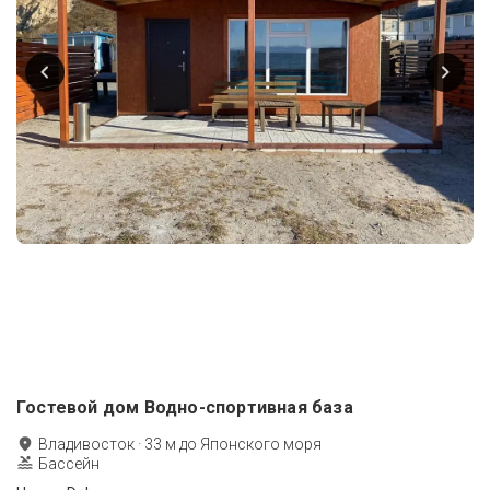
Гостевой дом Водно-спортивная база
Владивосток
·
33
м до
Японского моря
Бассейн