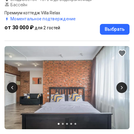
Бассейн
Премиум коттедж Villa Relax
Моментальное подтверждение
от 30 000 ₽
для 2 гостей
Выбрать