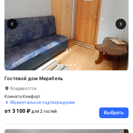
Гостевой дом Мирабель
Владивосток
Комната Комфорт
Моментальное подтверждение
от 3 100 ₽
для 2 гостей
Выбрать