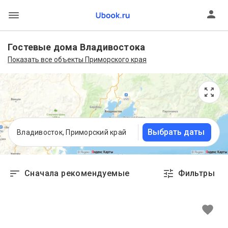
Гостевые дома Владивостока
Показать все объекты Приморского края
Выбрать даты
Владивосток, Приморский край
Сначала рекомендуемые
Фильтры