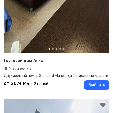
Гостевой дом Аякс
Владивосток
Двухместный номер Standard Мансарда 2 отдельные кровати
от 6 074 ₽
для 2 гостей
Выбрать