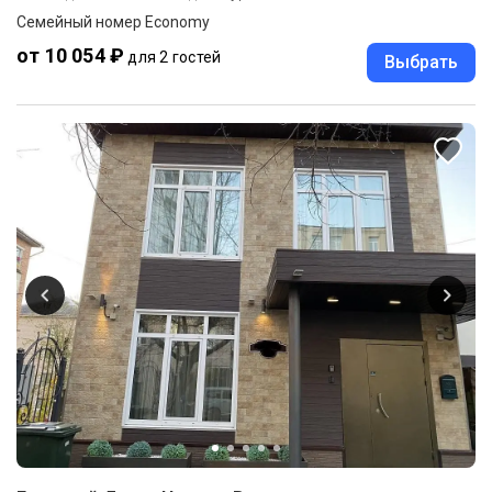
Семейный номер Economy
от 10 054 ₽
для 2 гостей
Выбрать