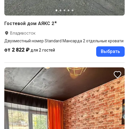
★
Гостевой дом АЯКС
2
Владивосток
Двухместный номер Standard Мансарда 2 отдельные кровати
от 2 822 ₽
для 2 гостей
Выбрать