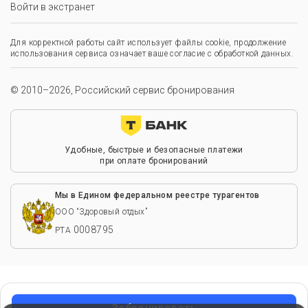
Войти в экстранет
Для корректной работы сайт использует файлы cookie, продолжение
использования сервиса означает ваше согласие с обработкой данных.
© 2010–2026, Российский сервис бронирования
Удобные, быстрые и безопасные платежи
при оплате бронирований
Мы в Едином федеральном реестре турагентов
ООО “Здоровый отдых”
0008795
РТА