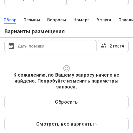
Обзор
Отзывы
Вопросы
Номера
Услуги
Описа
Варианты размещения
2 гостя
К сожалению, по Вашему запросу ничего не
найдено. Попробуйте изменить параметры
запроса.
Сбросить
Смотреть все варианты ›