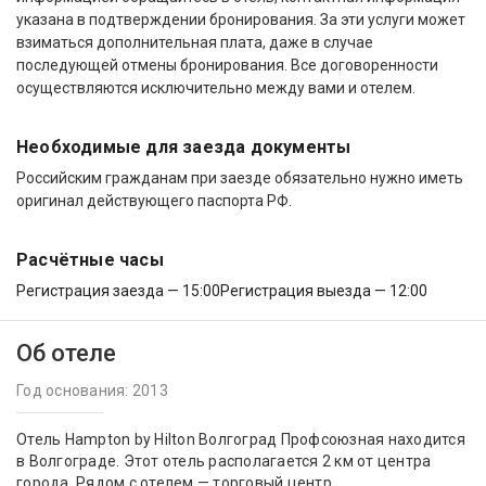
указана в подтверждении бронирования. За эти услуги может
взиматься дополнительная плата, даже в случае
последующей отмены бронирования. Все договоренности
осуществляются исключительно между вами и отелем.
Необходимые для заезда документы
Российским гражданам при заезде обязательно нужно иметь
оригинал действующего паспорта РФ.
Расчётные часы
Регистрация заезда — 15:00
Регистрация выезда — 12:00
Об отеле
Год основания: 2013
Отель Hampton by Hilton Волгоград Профсоюзная находится
в Волгограде. Этот отель располагается 2 км от центра
города. Рядом с отелем — торговый центр,