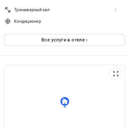
Тренажерный зал
Кондиционер
Все услуги в отеле ›