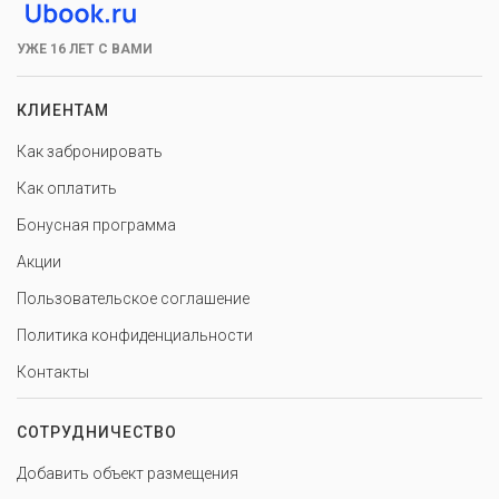
УЖЕ 16 ЛЕТ С ВАМИ
КЛИЕНТАМ
Как забронировать
Как оплатить
Бонусная программа
Акции
Пользовательское соглашение
Политика конфиденциальности
Контакты
СОТРУДНИЧЕСТВО
Добавить объект размещения