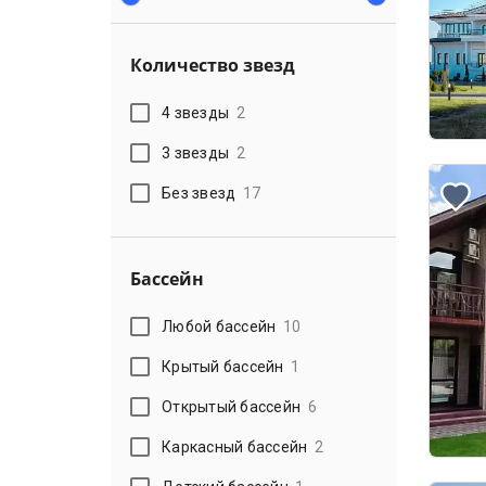
Количество звезд
4 звезды
2
3 звезды
2
Без звезд
17
Бассейн
Любой бассейн
10
Крытый бассейн
1
Открытый бассейн
6
Каркасный бассейн
2