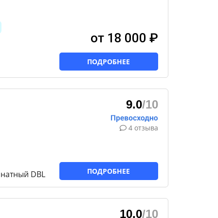
от 18 000 ₽
ПОДРОБНЕЕ
9.0
/10
4 отзыва
ПОДРОБНЕЕ
мнатный DBL
10.0
/10