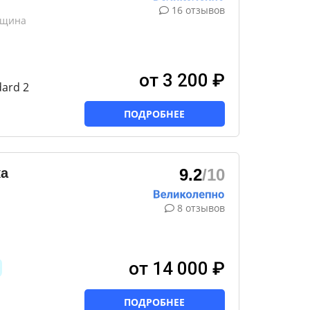
16 отзывов
вщина
от 3 200 ₽
ard 2
ПОДРОБНЕЕ
ка
9.2
/10
8 отзывов
от 14 000 ₽
ПОДРОБНЕЕ