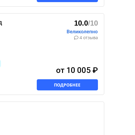
д
10.0
/10
4 отзыва
от 10 005 ₽
ПОДРОБНЕЕ