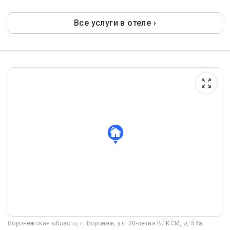
Все услуги в отеле ›
Воронежская область, г. Воронеж, ул. 20-летия ВЛКСМ, д. 54а