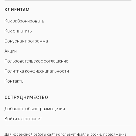
КЛИЕНТАМ
Как забронировать
Как оплатить
Бонусная программа
Акции
Пользовательское соглашение
Политика конфиденциальности
Контакты
СОТРУДНИЧЕСТВО
Добавить объект размещения
Войти в экстранет
Для корректной работы сайт использует файлы cookie, продолжение