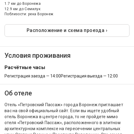
1.7 км
до Воронежа
12.9 км
до Семилук
Поблизости: река Воронеж
Расположение и схема проезда ›
Условия проживания
Расчётные часы
Регистрация заезда — 14:00
Регистрация выезда — 12:00
Об отеле
Отель «Петровский Пассаж» города Воронеж приглашает
вас на свой официальный сайт. Если вы ищете удобный
отель Воронежа в центре города, то не пройдете мимо
отеля «Петровский Пассаж», расположенного в элитном
архитектурном комплексе на пересечении центральных