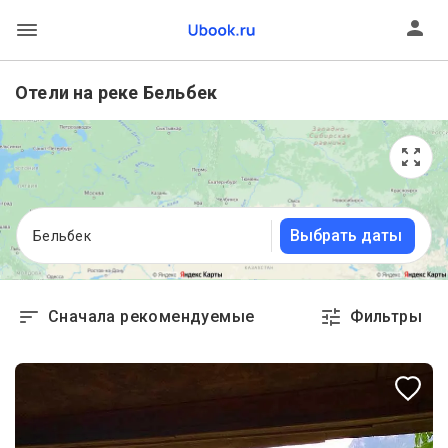
Отели на реке Бельбек
Выбрать даты
Бельбек
Сначала рекомендуемые
Фильтры