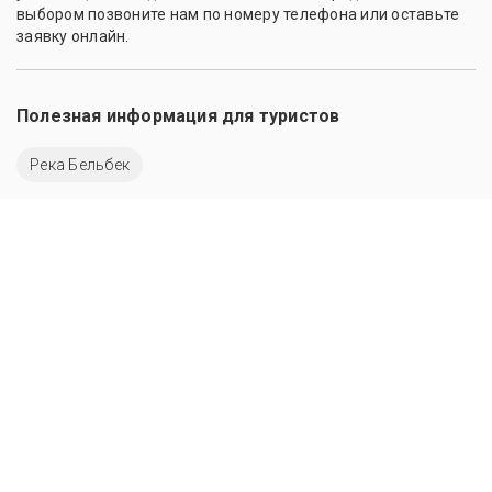
выбором позвоните нам по номеру телефона или оставьте
заявку онлайн.
Полезная информация для туристов
Река Бельбек