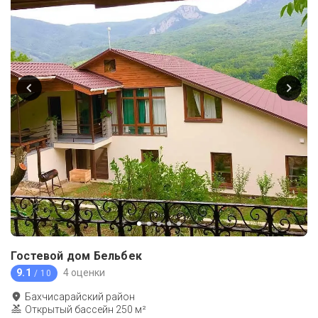
Гостевой дом Бельбек
9.1
4 оценки
/ 10
Бахчисарайский район
Открытый бассейн 250 м²