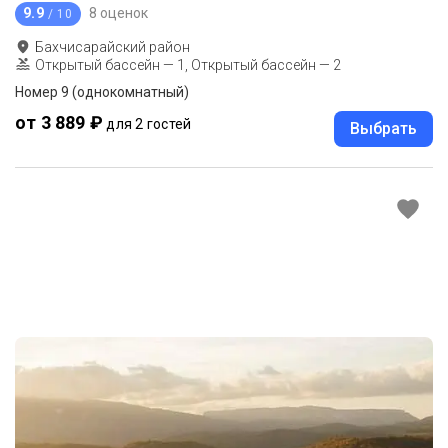
9.9
8 оценок
/ 10
Бахчисарайский район
Открытый бассейн — 1, Открытый бассейн — 2
Номер 9 (однокомнатный)
от 3 889 ₽
для 2 гостей
Выбрать