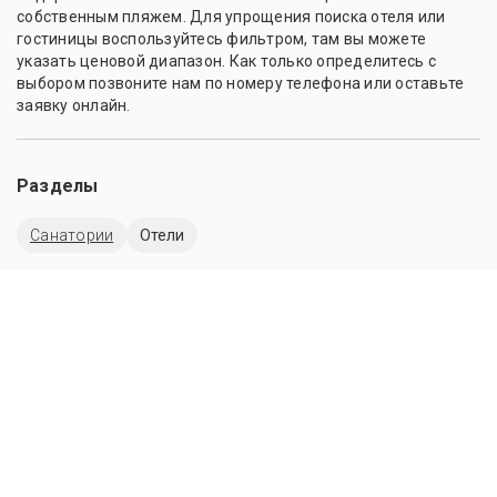
собственным пляжем. Для упрощения поиска отеля или
гостиницы воспользуйтесь фильтром, там вы можете
указать ценовой диапазон. Как только определитесь с
выбором позвоните нам по номеру телефона или оставьте
заявку онлайн.
Разделы
Санатории
Отели