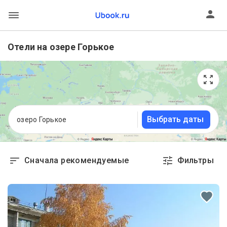
Отели на озере Горькое
Выбрать даты
озеро Горькое
Сначала рекомендуемые
Фильтры