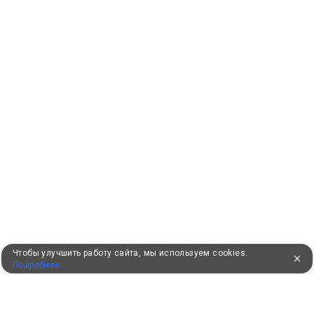
Чтобы улучшить работу сайта, мы используем cookies.
Подробнее