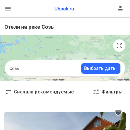
Отели на реке Созь
Выбрать даты
Созь
Сначала рекомендуемые
Фильтры