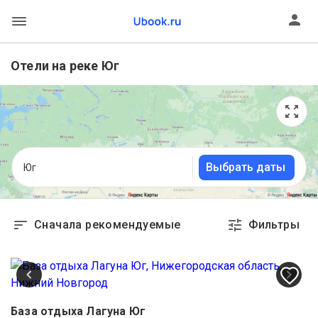
Отели на реке Юг
Выбрать даты
Юг
Сначала рекомендуемые
Фильтры
База отдыха Лагуна Юг