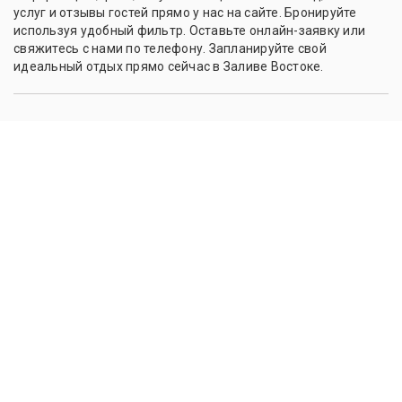
услуг и отзывы гостей прямо у нас на сайте. Бронируйте
используя удобный фильтр. Оставьте онлайн-заявку или
свяжитесь с нами по телефону. Запланируйте свой
идеальный отдых прямо сейчас в Заливе Востоке.