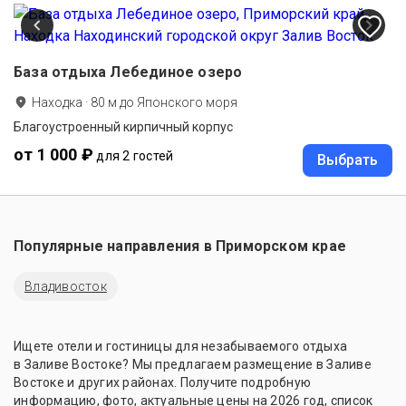
База отдыха Лебединое озеро
Находка
·
80
м до
Японского моря
Благоустроенный кирпичный корпус
от 1 000 ₽
для 2 гостей
Выбрать
Популярные направления в
Приморском крае
Владивосток
Ищете отели и гостиницы для незабываемого отдыха
в Заливе Востоке? Мы предлагаем размещение в Заливе
Востоке и других районах. Получите подробную
информацию, фото, актуальные цены на 2026 год, список