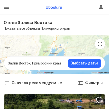
Отели Залива Востока
Показать все объекты Приморского края
Выбрать даты
Залив Восток, Приморский край
Сначала рекомендуемые
Фильтры