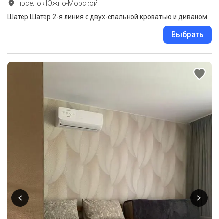
поселок Южно-Морской
Шатёр Шатер 2-я линия с двух-спальной кроватью и диваном
Выбрать