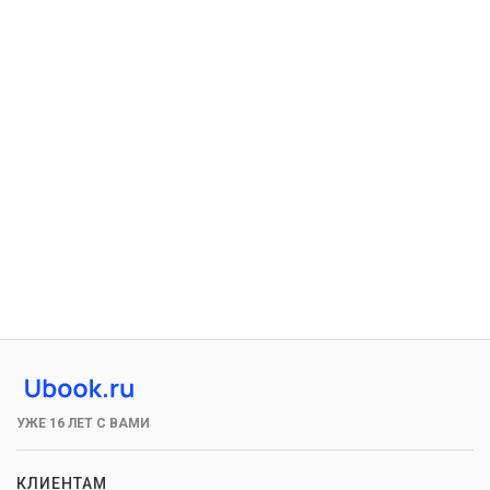
УЖЕ 16 ЛЕТ С ВАМИ
КЛИЕНТАМ