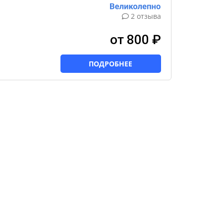
2 отзыва
от 800 ₽
ПОДРОБНЕЕ