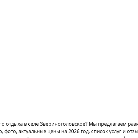
го отдыха в селе Звериноголовское? Мы предлагаем раз
ото, актуальные цены на 2026 год, список услуг и отзыв