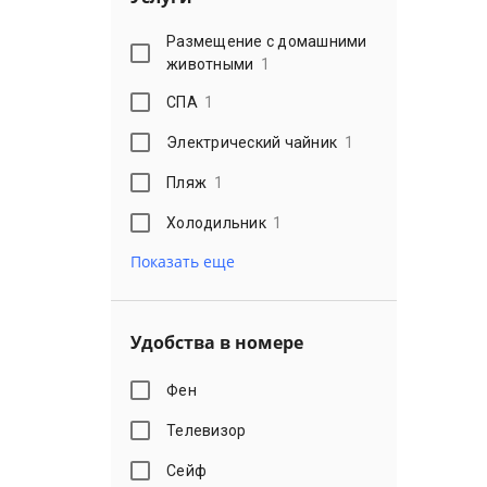
Размещение с домашними
животными
1
СПА
1
Электрический чайник
1
Пляж
1
Холодильник
1
Показать еще
Удобства в номере
Фен
Телевизор
Сейф