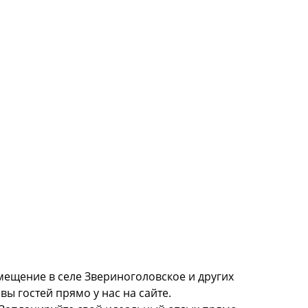
мещение в селе Звериноголовское и других
ы гостей прямо у нас на сайте.