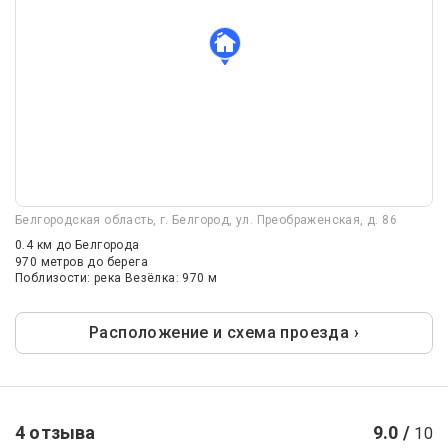
Белгородская область, г. Белгород, ул. Преображенская, д. 86
0.4 км
до Белгорода
970 метров до берега
Поблизости: река Везёлка: 970 м
Расположение и схема проезда ›
4 отзыва
9.0 /
10