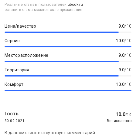
Реальные отзывы пользователей
ubook.ru
оставить отзыв можно после проживания
Цена/качество
9.0
/10
Сервис
10.0
/10
Месторасположение
9.0
/10
Территория
9.0
/10
Комфорт
10.0
/10
Гость
10.0
/10
30.09.2021 ·
Великолепно
В данном отзыве отсутствует комментарий