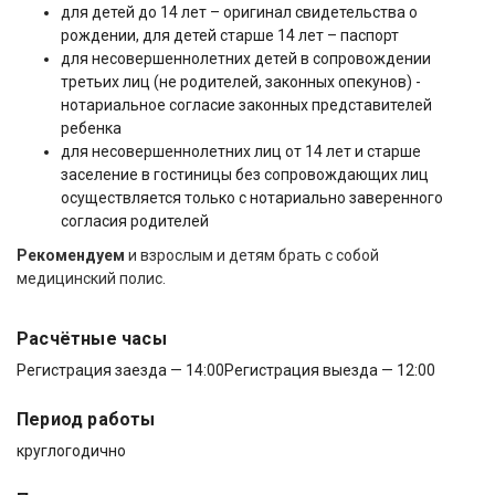
для детей до 14 лет – оригинал свидетельства о
рождении, для детей старше 14 лет – паспорт
для несовершеннолетних детей в сопровождении
третьих лиц (не родителей, законных опекунов) -
нотариальное согласие законных представителей
ребенка
для несовершеннолетних лиц от 14 лет и старше
заселение в гостиницы без сопровождающих лиц
осуществляется только с нотариально заверенного
согласия родителей
Рекомендуем
и взрослым и детям брать с собой
медицинский полис.
Расчётные часы
Регистрация заезда — 14:00
Регистрация выезда — 12:00
Период работы
круглогодично