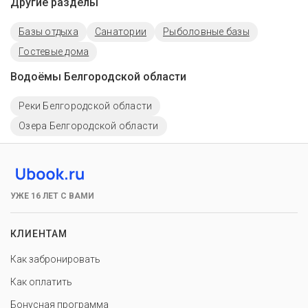
Другие разделы
Базы отдыха
Санатории
Рыболовные базы
Гостевые дома
Водоёмы Белгородской области
Реки Белгородской области
Озера Белгородской области
УЖЕ 16 ЛЕТ С ВАМИ
КЛИЕНТАМ
Как забронировать
Как оплатить
Бонусная программа