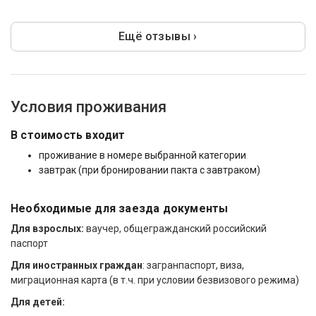
Ещё отзывы ›
Условия проживания
В стоимость входит
проживание в номере выбранной категории
завтрак (при бронировании пакта с завтраком)
Необходимые для заезда документы
Для взрослых:
ваучер, общегражданский российский
паспорт
Для иностранных граждан
: загранпаспорт, виза,
миграционная карта (в т.ч. при условии безвизового режима)
Для детей: