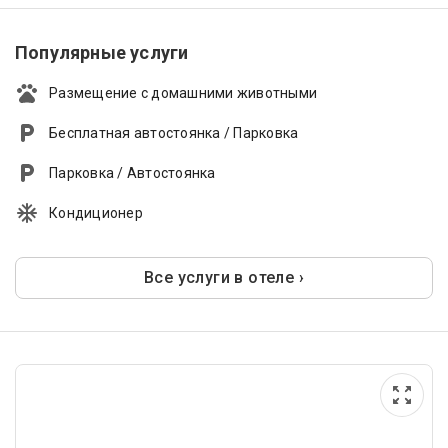
Популярные услуги
Размещение с домашними животными
Бесплатная автостоянка / Парковка
Парковка / Автостоянка
Кондиционер
Все услуги в отеле ›