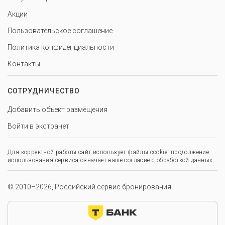
Акции
Пользовательское соглашение
Политика конфиденциальности
Контакты
СОТРУДНИЧЕСТВО
Добавить объект размещения
Войти в экстранет
Для корректной работы сайт использует файлы cookie, продолжение
использования сервиса означает ваше согласие с обработкой данных.
© 2010–2026, Российский сервис бронирования