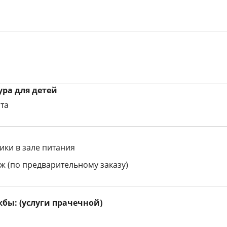
ра для детей
та
ики в зале питания
ж (по предварительному заказу)
бы: (услуги прачечной)