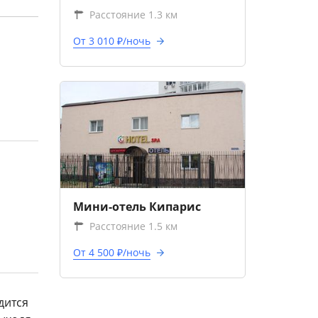
Расстояние 1.3 км
От 3 010 ₽/ночь
Мини-отель Кипарис
Расстояние 1.5 км
От 4 500 ₽/ночь
дится