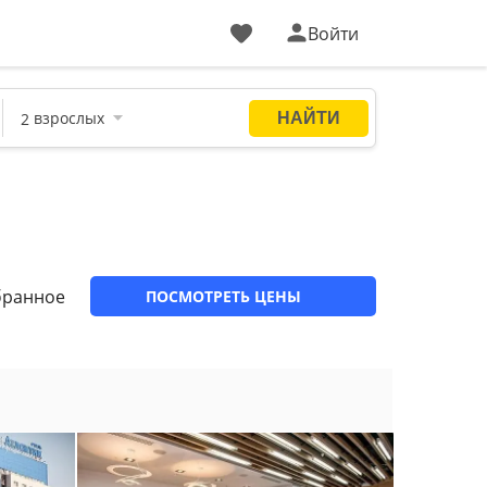
Войти
бранное
ПОСМОТРЕТЬ ЦЕНЫ