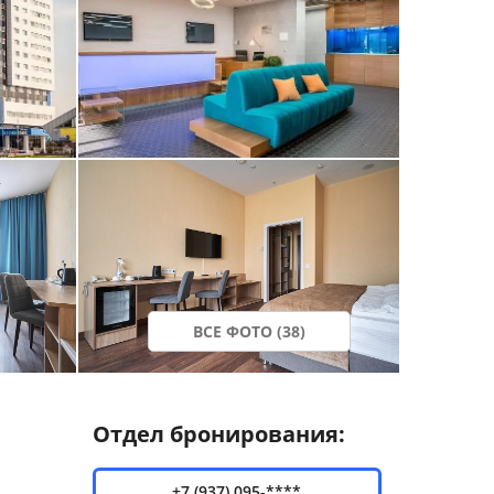
ВСЕ ФОТО (38)
Отдел бронирования:
+7 (937) 095-****