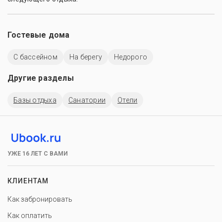
Гостевые дома
C бассейном
На берегу
Недорого
Другие разделы
Базы отдыха
Санатории
Отели
УЖЕ 16 ЛЕТ С ВАМИ
КЛИЕНТАМ
Как забронировать
Как оплатить