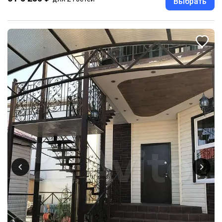
Выбрать