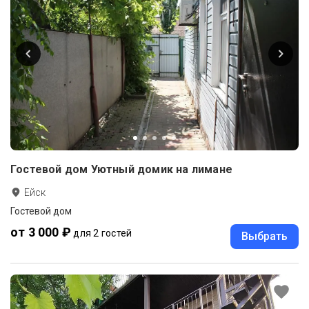
Гостевой дом Уютный домик на лимане
Ейск
Гостевой дом
от 3 000 ₽
для 2 гостей
Выбрать