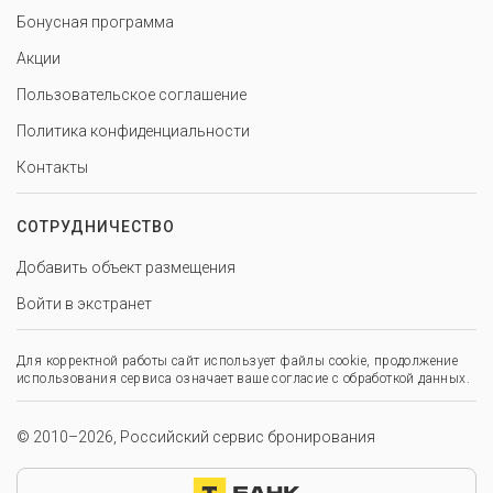
Бонусная программа
Акции
Пользовательское соглашение
Политика конфиденциальности
Контакты
СОТРУДНИЧЕСТВО
Добавить объект размещения
Войти в экстранет
Для корректной работы сайт использует файлы cookie, продолжение
использования сервиса означает ваше согласие с обработкой данных.
© 2010–2026, Российский сервис бронирования