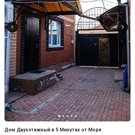
Дом Двухэтажный в 5 Минутах от Моря