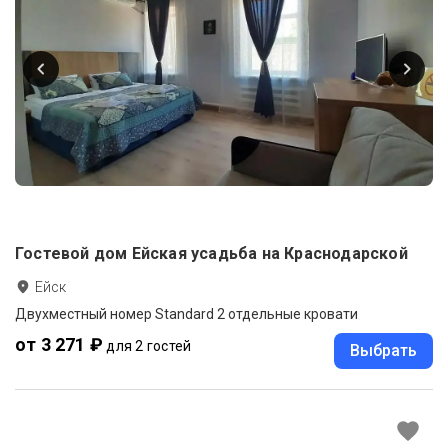
Гостевой дом Ейская усадьба на Краснодарской
Ейск
Двухместный номер Standard 2 отдельные кровати
от 3 271 ₽
для 2 гостей
Выбрать