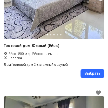
Гостевой дом Южный (Ейск)
Ейск
·
800
м до
Ейского лимана
Бассейн
Дом Гостевой дом 2-х этажный с сауной
Выбрать