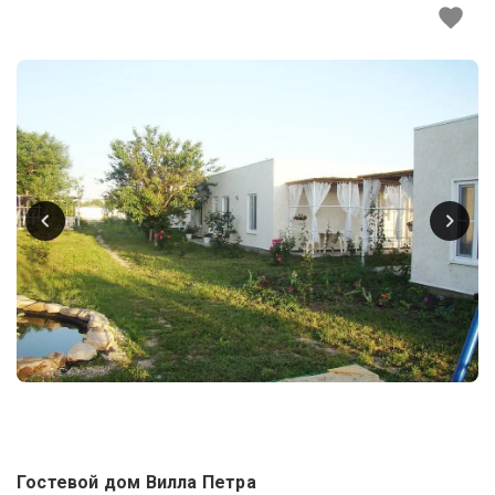
Гостевой дом Вилла Петра