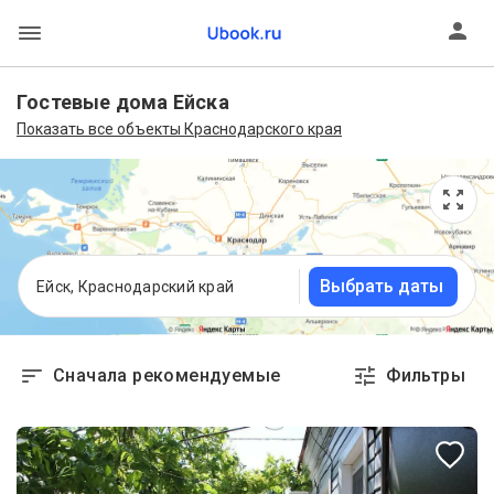
Гостевые дома Ейска
Показать все объекты Краснодарского края
Выбрать даты
Ейск, Краснодарский край
Сначала рекомендуемые
Фильтры