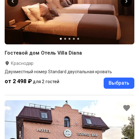
Гостевой дом Отель Villa Diana
Краснодар
Двухместный номер Standard двуспальная кровать
от 2 498 ₽
для 2 гостей
Выбрать