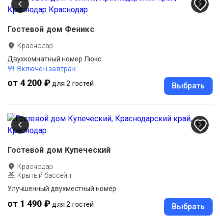
Гостевой дом Феникс
Краснодар
Двухкомнатный номер Люкс
Включен завтрак
от 4 200 ₽
для 2 гостей
Выбрать
Гостевой дом Купеческий
Краснодар
Крытый бассейн
Улучшенный двухместный номер
от 1 490 ₽
для 2 гостей
Выбрать