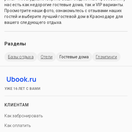
нас есть как недорогие гостевые дома, так и VIP варианты.
Просмотрите наши фото, ознакомьтесь с отзывами наших
гостей и выберите лучший гостевой дом в Краснодаре для
вашего следующего отдыха.
Разделы
Базы отдыха
Отели
Гостевые дома
Глэмпинги
УЖЕ 16 ЛЕТ С ВАМИ
КЛИЕНТАМ
Как забронировать
Как оплатить