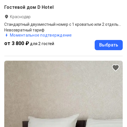
Гостевой дом D Hotel
Краснодар
Стандартный двухместный номер с 1 кроватью или 2 отдельными кроватями
Невозвратный тариф
Моментальное подтверждение
от 3 800 ₽
для 2 гостей
Выбрать