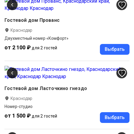
Гостевой дом Прованс
Краснодар
Двухместный номер «Комфорт»
от 2 100 ₽
для 2 гостей
Выбрать
Гостевой дом Ласточкино гнездо
Краснодар
Номер-студио
от 1 500 ₽
для 2 гостей
Выбрать