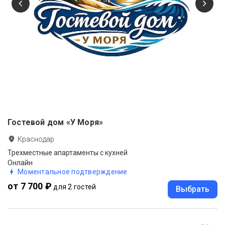
Гостевой дом «У Моря»
Краснодар
Трехместные апартаменты с кухней
Онлайн
Моментальное подтверждение
от 7 700 ₽
для 2 гостей
Выбрать