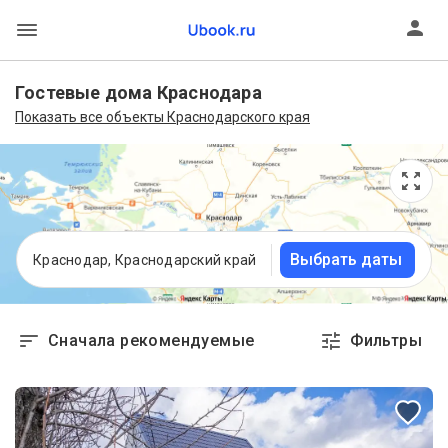
Гостевые дома Краснодара
Показать все объекты Краснодарского края
Выбрать даты
Краснодар, Краснодарский край
Сначала рекомендуемые
Фильтры