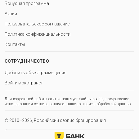
Бонусная программа
Акции
Пользовательское соглашение
Политика конфиденциальности
Контакты
СОТРУДНИЧЕСТВО
Добавить объект размещения
Войти в экстранет
Для корректной работы сайт использует файлы cookie, продолжение
использования сервиса означает ваше согласие с обработкой данных.
© 2010–2026, Российский сервис бронирования