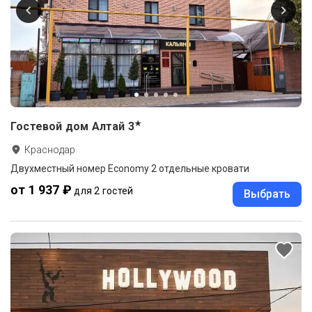
★
Гостевой дом Алтай
3
Краснодар
Двухместный номер Economy 2 отдельные кровати
от 1 937 ₽
для 2 гостей
Выбрать