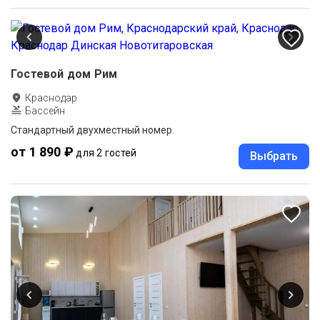
Гостевой дом Рим
Краснодар
Бассейн
Стандартный двухместный номер.
от 1 890 ₽
для 2 гостей
Выбрать