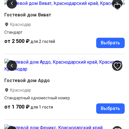
Гостевой дом Виват
Краснодар
Стандарт
от 2 500 ₽
для 2 гостей
Выбрать
Гостевой дом Ардо
Краснодар
Стандартный одноместный номер
от 1 700 ₽
для 1 гостя
Выбрать