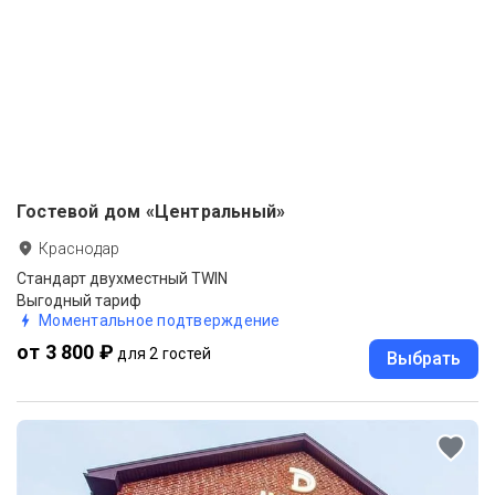
Гостевой дом «Центральный»
Краснодар
Стандарт двухместный TWIN
Выгодный тариф
Моментальное подтверждение
от 3 800 ₽
для 2 гостей
Выбрать