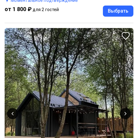
Моментальное подтверждение
от 1 800 ₽
для 2 гостей
Выбрать