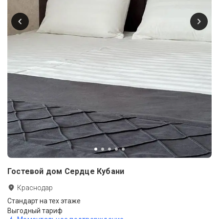
Гостевой дом Сердце Кубани
Краснодар
Стандарт на тех этаже
Выгодный тариф