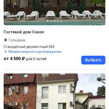
Гостевой дом Сокол
Геленджик
Стандартный двухместный 304
Моментальное подтверждение
от 4 500 ₽
для 2 гостей
Выбрать