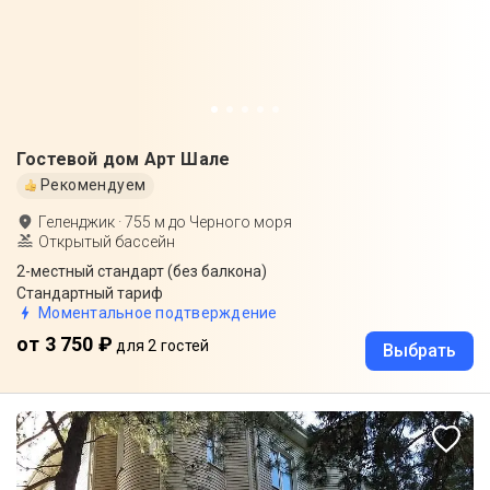
Гостевой дом Арт Шале
Рекомендуем
Геленджик
·
755
м до
Черного моря
Открытый бассейн
2-местный стандарт (без балкона)
Стандартный тариф
Моментальное подтверждение
от 3 750 ₽
для 2 гостей
Выбрать