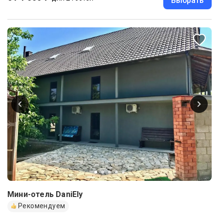
Выбрать
Мини-отель DaniEly
Рекомендуем