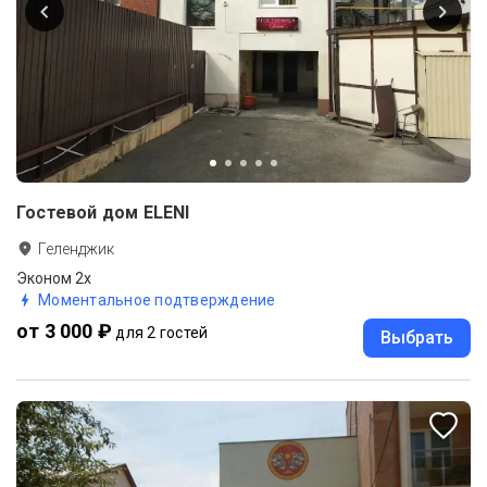
Гостевой дом ELENI
Геленджик
Эконом 2х
Моментальное подтверждение
от 3 000 ₽
для 2 гостей
Выбрать