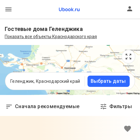
Гостевые дома Геленджика
Показать все объекты Краснодарского края
Выбрать даты
Геленджик, Краснодарский край
Сначала рекомендуемые
Фильтры