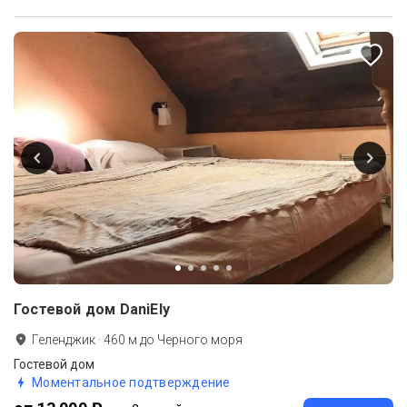
Гостевой дом DaniEly
Геленджик
·
460
м до
Черного моря
Гостевой дом
Моментальное подтверждение