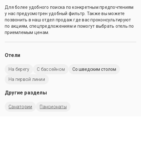
Для более удобного поиска по конкретным предпочтениям
у нас предусмотрен удобный фильтр. Также вы можете
позвонить в наш отдел продаж где вас проконсультируют
по акциям, спецпредложениям и помогут выбрать отель по
приемлемым ценам.
Отели
На берегу
C бассейном
Со шведским столом
На первой линии
Другие разделы
Санатории
Пансионаты