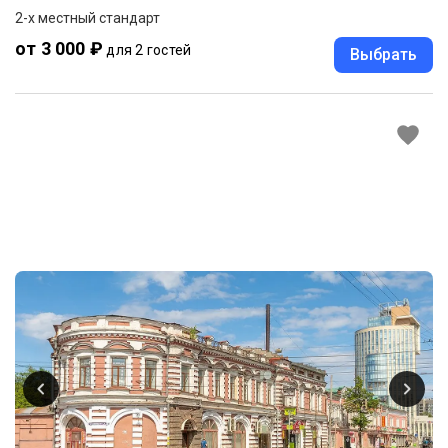
2-x местный стандарт
от 3 000 ₽
для 2 гостей
Выбрать