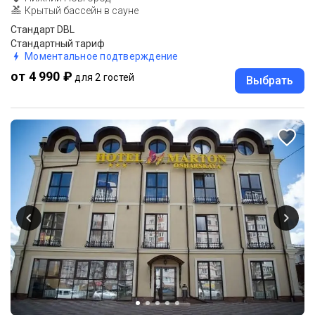
Крытый бассейн в сауне
Стандарт DBL
Стандартный тариф
Моментальное подтверждение
от 4 990 ₽
для 2 гостей
Выбрать