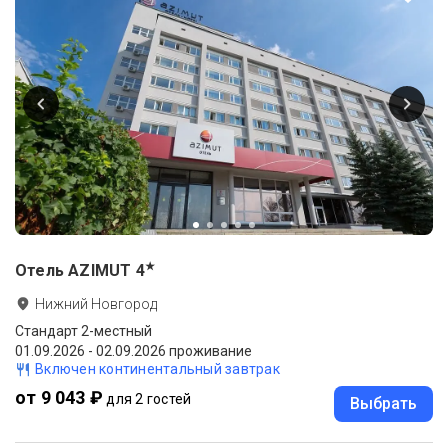
★
Отель AZIMUT
4
Нижний Новгород
Стандарт 2-местный
01.09.2026 - 02.09.2026 проживание
Включен континентальный завтрак
от 9 043 ₽
для 2 гостей
Выбрать