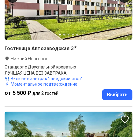
★
Гостиница Автозаводская
3
Нижний Новгород
Стандарт с Двуспальной кроватью
ЛУЧШАЯ ЦЕНА БЕЗ ЗАВТРАКА
Включен завтрак "шведский стол"
Моментальное подтверждение
от 5 500 ₽
для 2 гостей
Выбрать