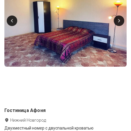
Гостиница Афоня
Нижний Новгород
Двухместный номер с двуспальной кроватью