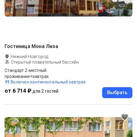
Гостиница Мона Лиза
Нижний Новгород
Открытый плавательный бассейн
Стандарт 2-местный
проживание+завтрак
Включен континентальный завтрак
от 6 714 ₽
для 2 гостей
Выбрать