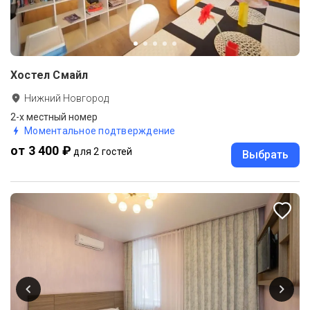
Хостел Смайл
Нижний Новгород
2-х местный номер
Моментальное подтверждение
от 3 400 ₽
для 2 гостей
Выбрать