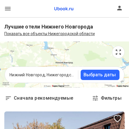
Лучшие отели Нижнего Новгорода
Показать все объекты Нижегородской области
Выбрать даты
Нижний Новгород, Нижегородская область
Сначала рекомендуемые
Фильтры