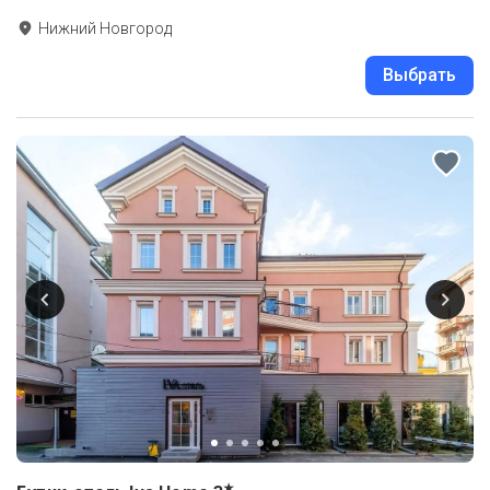
Нижний Новгород
Выбрать
★