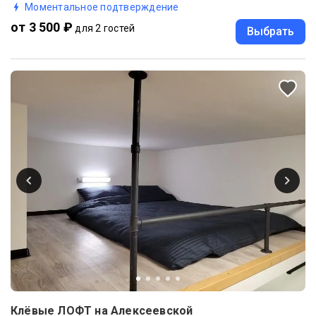
Моментальное подтверждение
от 3 500 ₽
для 2 гостей
Выбрать
Клёвые ЛОФТ на Алексеевской