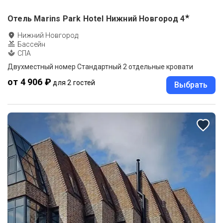
★
Отель Marins Park Hotel Нижний Новгород
4
Нижний Новгород
Бассейн
СПА
Двухместный номер Стандартный 2 отдельные кровати
от 4 906 ₽
для 2 гостей
Выбрать