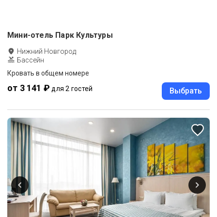
Мини-отель Парк Культуры
Нижний Новгород
Бассейн
Кровать в общем номере
от 3 141 ₽
для 2 гостей
Выбрать