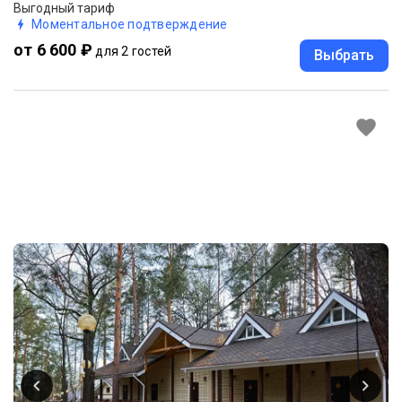
Выгодный тариф
Моментальное подтверждение
от 6 600 ₽
для 2 гостей
Выбрать