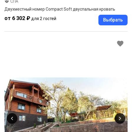
СПА
Двухместный номер Compact Soft двуспальная кровать
от 6 302 ₽
для 2 гостей
Выбрать