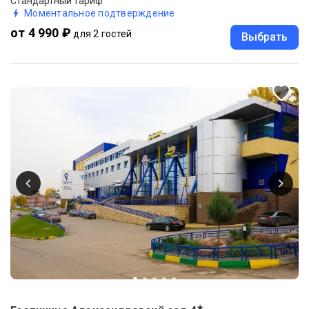
Стандартный тариф
Моментальное подтверждение
от 4 990 ₽
для 2 гостей
Выбрать
★