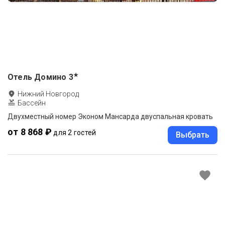
★
Отель Домино
3
Нижний Новгород
Бассейн
Двухместный номер Эконом Мансарда двуспальная кровать
от 8 868 ₽
для 2 гостей
Выбрать