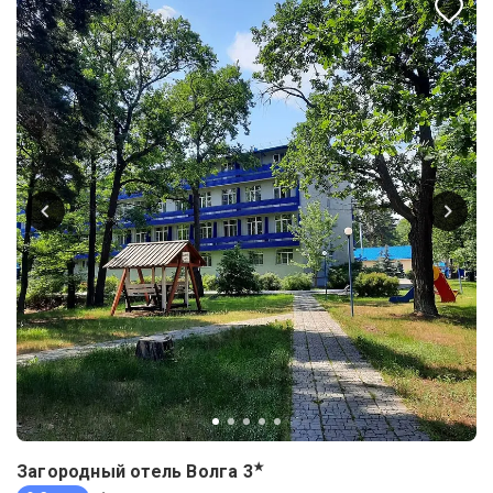
★
Загородный отель Волга
3