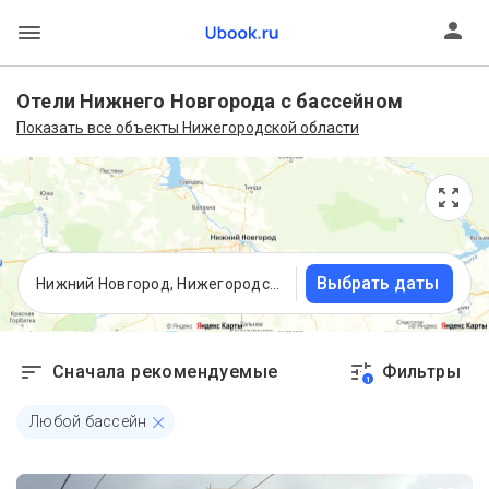
Отели Нижнего Новгорода с бассейном
Показать все объекты Нижегородской области
Выбрать даты
Нижний Новгород, Нижегородская область
Сначала рекомендуемые
Фильтры
1
Любой бассейн