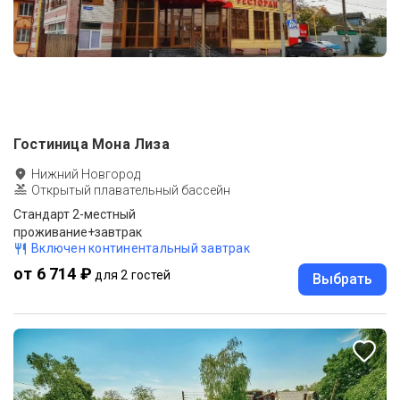
Гостиница Мона Лиза
Нижний Новгород
Открытый плавательный бассейн
Стандарт 2-местный
проживание+завтрак
Включен континентальный завтрак
от 6 714 ₽
для 2 гостей
Выбрать