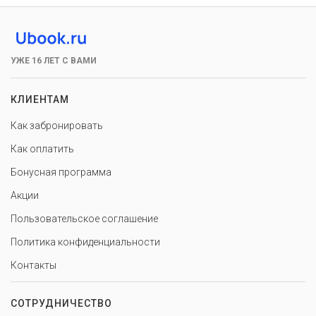
УЖЕ 16 ЛЕТ С ВАМИ
КЛИЕНТАМ
Как забронировать
Как оплатить
Бонусная программа
Акции
Пользовательское соглашение
Политика конфиденциальности
Контакты
СОТРУДНИЧЕСТВО