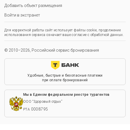
Добавить объект размещения
Войти в экстранет
Для корректной работы сайт использует файлы cookie, продолжение
использования сервиса означает ваше согласие с обработкой данных.
© 2010–2026, Российский сервис бронирования
Удобные, быстрые и безопасные платежи
при оплате бронирований
Мы в Едином федеральном реестре турагентов
ООО “Здоровый отдых”
0008795
РТА