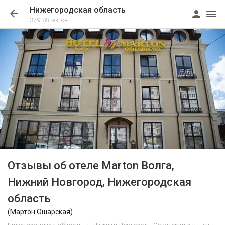
Нижегородская область
379 объектов
1/32
Отзывы об отеле Marton Волга,
Нижний Новгород, Нижегородская
область
(Мартон Ошарская)