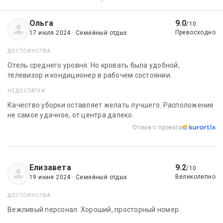
Ольга
9.0
/10
Превосходно
17 июля 2024 · Семейный отдых
ДОСТОИНСТВА:
Отель среднего уровня. Но кровать была удобной,
телевизор и кондиционер в рабочем состоянии.
НЕДОСТАТКИ:
Качество уборки оставляет желать лучшего. Расположение
не самое удачное, от центра далеко.
Отзыв с проекта
Елизавета
9.2
/10
Великолепно
19 июня 2024 · Семейный отдых
ДОСТОИНСТВА:
Вежливый персонал. Хороший, просторный номер.