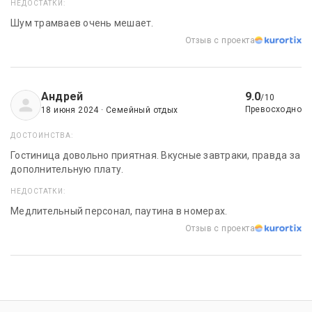
НЕДОСТАТКИ:
Шум трамваев очень мешает.
Отзыв с проекта
Андрей
9.0
/10
Превосходно
18 июня 2024 · Семейный отдых
ДОСТОИНСТВА:
Гостиница довольно приятная. Вкусные завтраки, правда за
дополнительную плату.
НЕДОСТАТКИ:
Медлительный персонал, паутина в номерах.
Отзыв с проекта