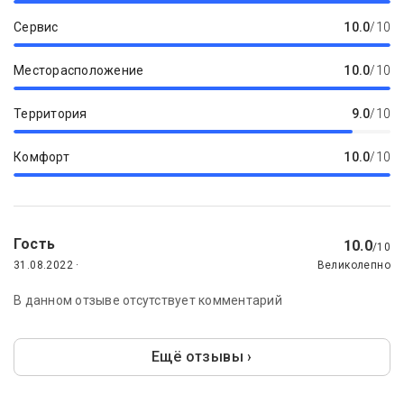
Сервис
10.0
/10
Месторасположение
10.0
/10
Территория
9.0
/10
Комфорт
10.0
/10
Гость
10.0
/10
31.08.2022 ·
Великолепно
В данном отзыве отсутствует комментарий
Ещё отзывы ›