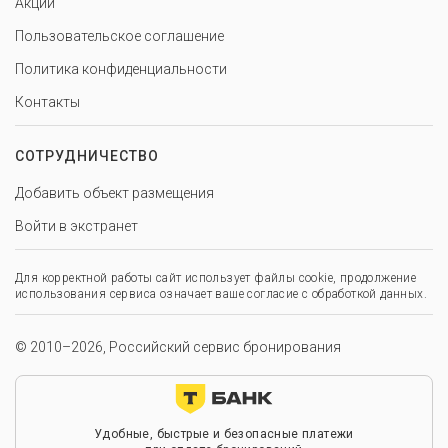
Акции
Пользовательское соглашение
Политика конфиденциальности
Контакты
СОТРУДНИЧЕСТВО
Добавить объект размещения
Войти в экстранет
Для корректной работы сайт использует файлы cookie, продолжение
использования сервиса означает ваше согласие с обработкой данных.
© 2010–2026, Российский сервис бронирования
Удобные, быстрые и безопасные платежи