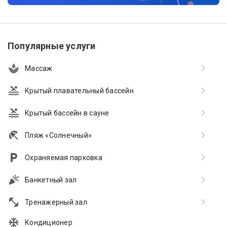
Популярные услуги
Массаж
Крытый плавательный бассейн
Крытый бассейн в сауне
Пляж «Солнечный»
Охраняемая парковка
Банкетный зал
Тренажерный зал
Кондиционер