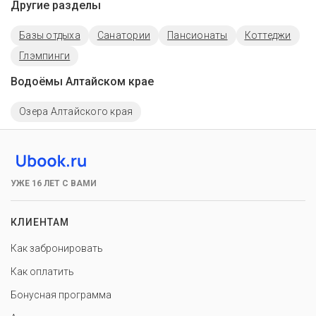
Другие разделы
Базы отдыха
Санатории
Пансионаты
Коттеджи
Глэмпинги
Водоёмы Алтайском крае
Озера Алтайского края
УЖЕ 16 ЛЕТ С ВАМИ
КЛИЕНТАМ
Как забронировать
Как оплатить
Бонусная программа