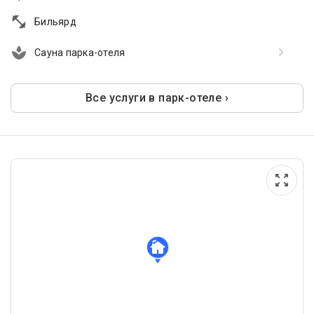
Бильярд
Сауна парка-отеля
Все услуги в парк-отеле ›