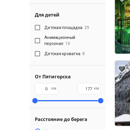
Для детей
Детская площадка
29
Анимационный
персонал
14
Детская кроватка
8
От Пятигорска
км
км
Расстояние до берега