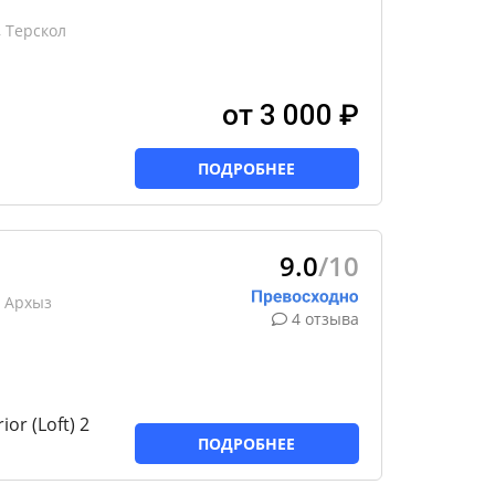
 Терскол
от 3 000 ₽
ПОДРОБНЕЕ
9.0
/10
 Архыз
4 отзыва
r (Loft) 2
ПОДРОБНЕЕ