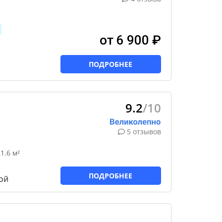
от 6 900 ₽
ПОДРОБНЕЕ
9.2
/10
5 отзывов
1.6 м²
ПОДРОБНЕЕ
ой