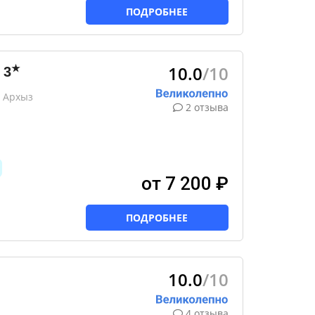
ПОДРОБНЕЕ
10.0
/10
★
3
 Архыз
2 отзыва
от 7 200 ₽
ПОДРОБНЕЕ
10.0
/10
4 отзыва