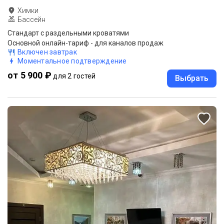
Химки
Бассейн
Стандарт с раздельными кроватями
Основной онлайн-тариф - для каналов продаж
Включен завтрак
Моментальное подтверждение
от 5 900 ₽
для 2 гостей
Выбрать