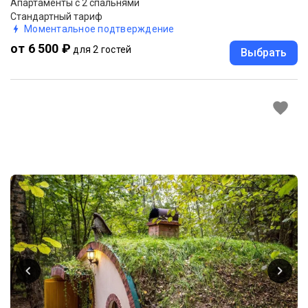
Апартаменты с 2 спальнями
Стандартный тариф
Моментальное подтверждение
от 6 500 ₽
для 2 гостей
Выбрать