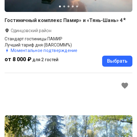
★
Гостиничный комплекс Памир» и «Тянь-Шань»
4
Одинцовский район
Стандарт гостиницы ПАМИР
Лучший тариф дня (BARCOMM%)
Моментальное подтверждение
от 8 000 ₽
для 2 гостей
Выбрать