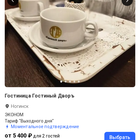
Гостиница Гостиный Дворъ
Ногинск
ЭКОНОМ
Тариф "Выходного дня"
Моментальное подтверждение
от 5 400 ₽
для 2 гостей
Выбрать