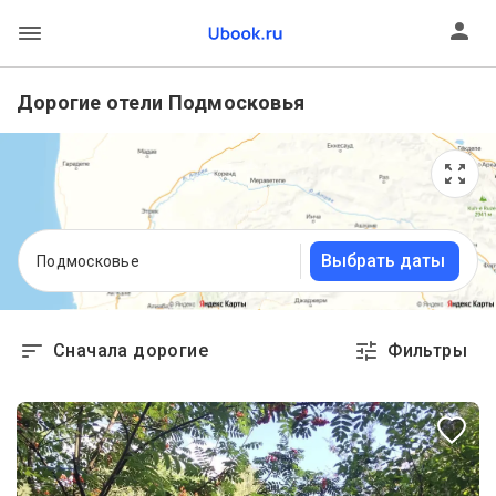
Дорогие отели Подмосковья
Выбрать даты
Подмосковье
Сначала дорогие
Фильтры