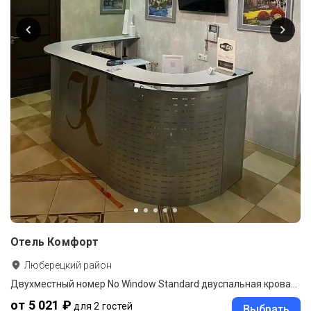
Отель Комфорт
Люберецкий район
Двухместный номер No Window Standard двуспальная кровать
от 5 021 ₽
для 2 гостей
Выбрать