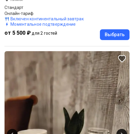
Стандарт
Онлайн-тариф
Включен континентальный завтрак
Моментальное подтверждение
от 5 500 ₽
для 2 гостей
Выбрать