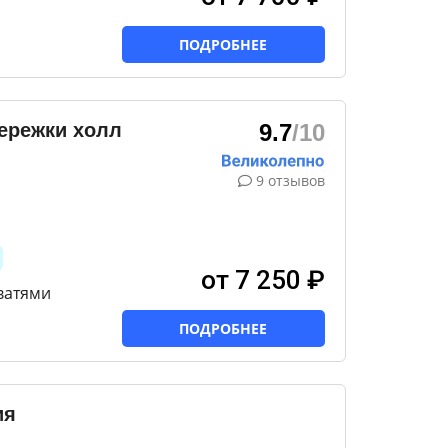
ПОДРОБНЕЕ
ережки холл
9.7
/10
9 отзывов
от 7 250 ₽
ватями
ПОДРОБНЕЕ
ия