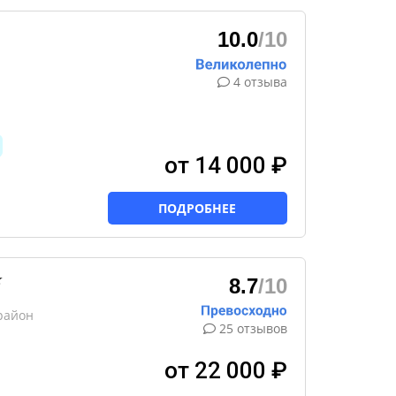
10.0
/10
4 отзыва
от 14 000 ₽
ПОДРОБНЕЕ
★
8.7
/10
район
25 отзывов
от 22 000 ₽