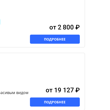
от 2 800 ₽
ПОДРОБНЕЕ
от 19 127 ₽
расивым видом
ПОДРОБНЕЕ