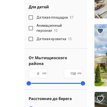
Для детей
Детская площадка
37
Анимационный
персонал
10
Детская кроватка
15
От Мытищинского
района
км
км
Расстояние до берега