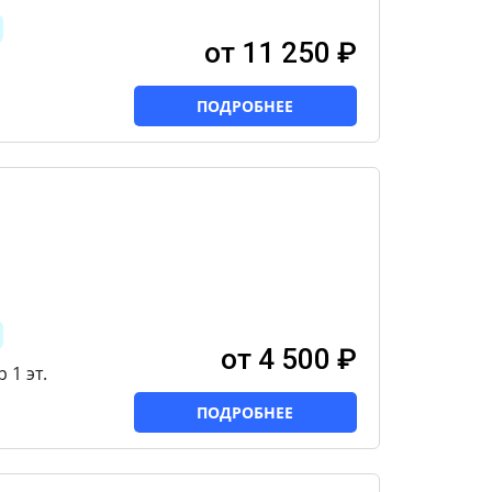
от 11 250 ₽
ПОДРОБНЕЕ
от 4 500 ₽
 1 эт.
ПОДРОБНЕЕ