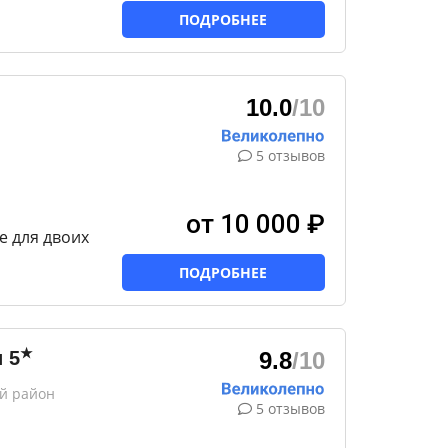
ПОДРОБНЕЕ
10.0
/10
5 отзывов
от 10 000 ₽
е для двоих
ПОДРОБНЕЕ
★
и
5
9.8
/10
ий район
5 отзывов