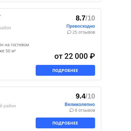
★
8.7
/10
район
25 отзывов
н на гостевом
же 50 м²
от 22 000 ₽
ПОДРОБНЕЕ
9.4
/10
ий район
8 отзывов
ПОДРОБНЕЕ