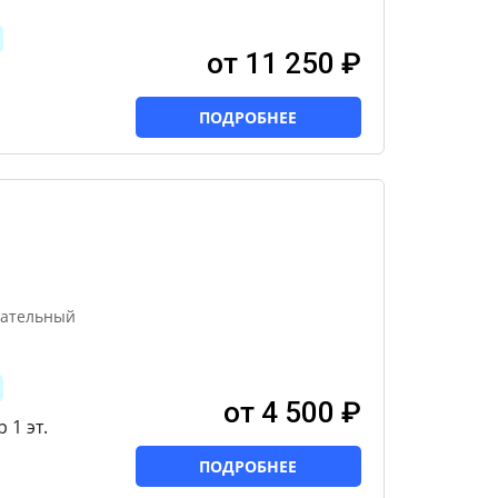
от 11 250 ₽
ПОДРОБНЕЕ
вательный
от 4 500 ₽
 1 эт.
ПОДРОБНЕЕ