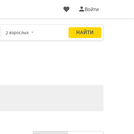
Войти