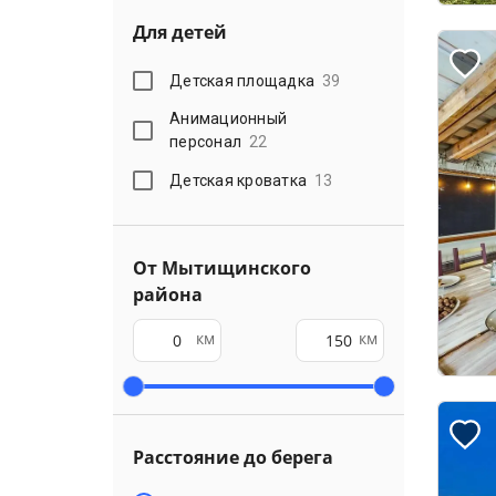
Для детей
Детская площадка
39
Анимационный
персонал
22
Детская кроватка
13
От Мытищинского
района
км
км
Расстояние до берега