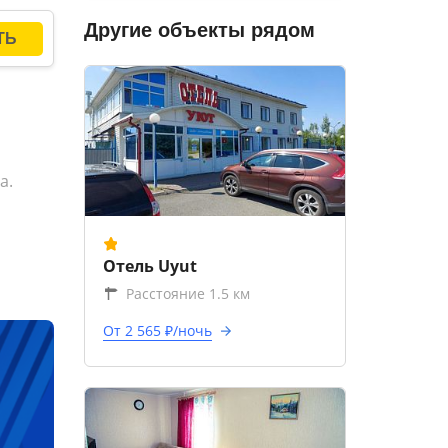
Другие объекты рядом
а.
Отель Uyut
Расстояние 1.5 км
От 2 565 ₽/ночь