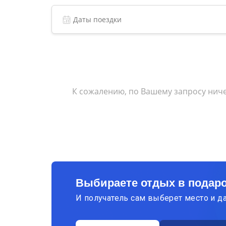
К сожалению, по Вашему запросу ниче
Выбираете отдых в подар
И получатель сам выберет место и д