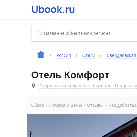
Россия
Отели
Свердловская
Отель Комфорт
Свердловская область, г. Серов, ул. Герцена, д
Обзор
Номера и цены
Отзывы
Как добратьс