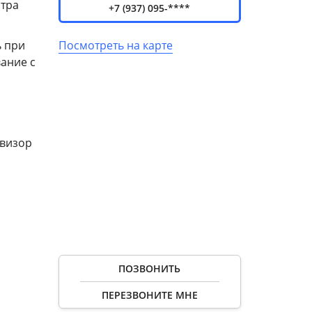
нтра
+7 (937) 095-****
ь при
Посмотреть на карте
ание с
евизор
ПОЗВОНИТЬ
ПЕРЕЗВОНИТЕ МНЕ