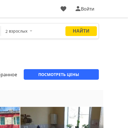
Войти
бранное
ПОСМОТРЕТЬ ЦЕНЫ