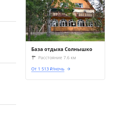
База отдыха Солнышко
Расстояние 7.6 км
От 1 513 ₽/ночь