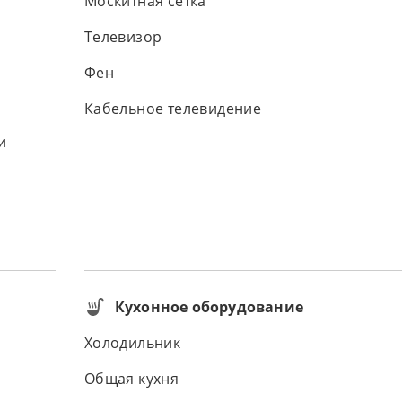
Москитная сетка
Телевизор
Фен
Кабельное телевидение
и
Кухонное оборудование
Холодильник
Общая кухня