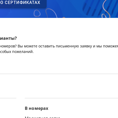
 О СЕРТИФИКАТАХ
рианты?
 номеров? Вы можете оставить письменную заявку и мы поможе
особых пожеланий.
В номерах