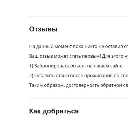
Отзывы
На данный момент пока никто не оставил о
Ваш отзыв может стать первым! Для этого н
1) Забронировать объект на нашем сайте.
2) Оставить отзыв после проживания по спе
Таким образом, достоверность обратной св
Как добраться