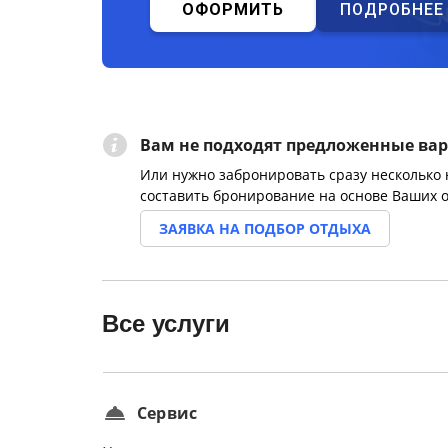
ОФОРМИТЬ
ПОДРОБНЕЕ
Вам не подходят предложенные ва
Или нужно забронировать сразу несколько
составить бронирование на основе Ваших 
ЗАЯВКА НА ПОДБОР ОТДЫХА
Все услуги
Сервис