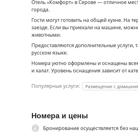
Отель «Комфорт» в Серове — отличное мест
города.
Гости могут готовить на общей кухне. На т
заезде. Если вы приехали на машине, можн
животными.
Предоставляются дополнительные услуги, т
русском языке.
Номера уютно оформлены и оснащены всем 
и халат. Уровень оснащения зависит от кат
Популярные услуги:
Размещение с домашни
Номера и цены
Бронирование осуществляется без на