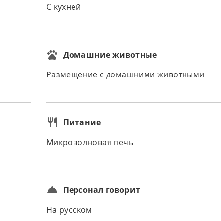
С кухней
Домашние животные
Размещение с домашними животными
Питание
Микроволновая печь
Персонал говорит
На русском