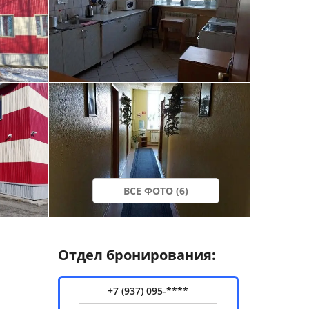
ВСЕ ФОТО (6)
Отдел бронирования:
+7 (937) 095-****