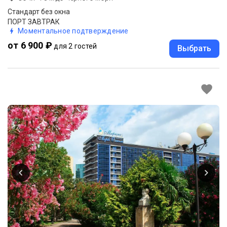
Стандарт без окна
ПОРТ ЗАВТРАК
Моментальное подтверждение
от 6 900 ₽
для 2 гостей
Выбрать