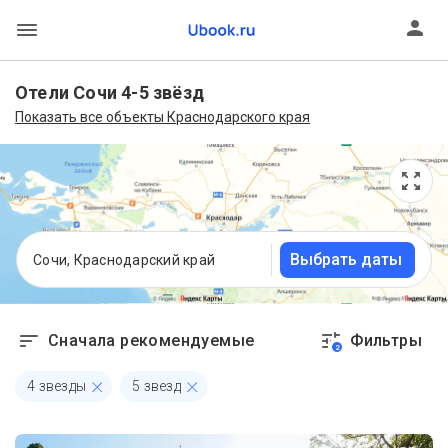
Отели Сочи 4-5 звёзд
Показать все объекты Краснодарского края
Выбрать даты
Сочи, Краснодарский край
Сначала рекомендуемые
Фильтры
2
4 звезды
5 звезд