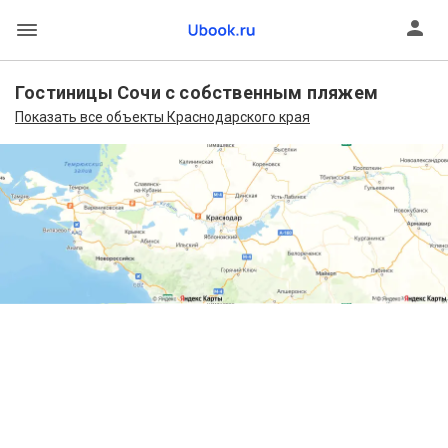
Гостиницы Сочи с собственным пляжем
Показать все объекты Краснодарского края