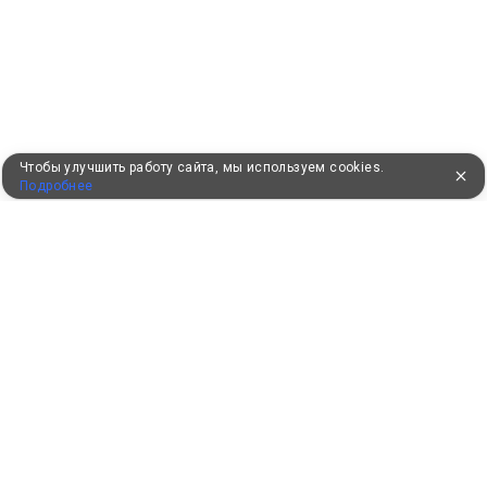
Чтобы улучшить работу сайта, мы используем cookies.
Подробнее