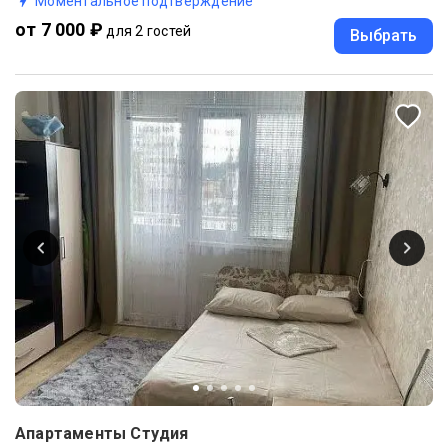
Моментальное подтверждение
от 7 000 ₽
для 2 гостей
Выбрать
Апартаменты Студия