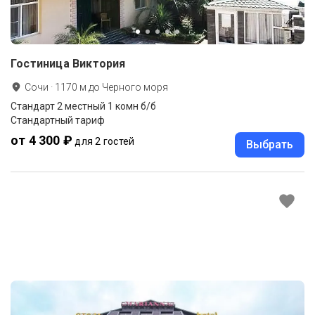
Гостиница Виктория
Сочи
·
1170
м до
Черного моря
Стандарт 2 местный 1 комн б/б
Стандартный тариф
от 4 300 ₽
для 2 гостей
Выбрать