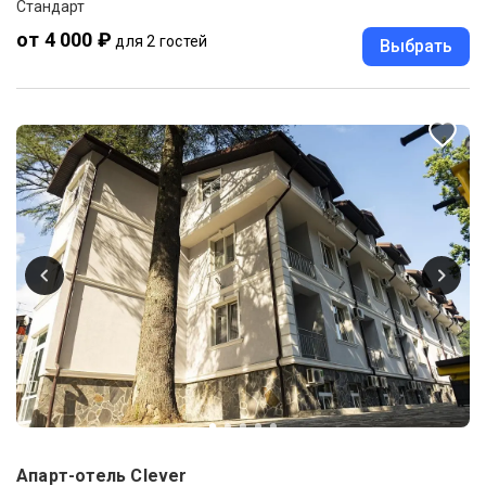
Стандарт
от 4 000 ₽
для 2 гостей
Выбрать
Апарт-отель Clever