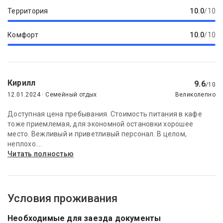
Территория
10.0
/10
Комфорт
10.0
/10
Кирилл
9.6
/10
12.01.2024 · Семейный отдых
Великолепно
Доступная цена пребывания. Стоимость питания в кафе
тоже приемлемая, для экономной остановки хорошее
место. Вежливый и приветливый персонал. В целом,
неплохо....
Читать полностью
Условия проживания
Необходимые для заезда документы