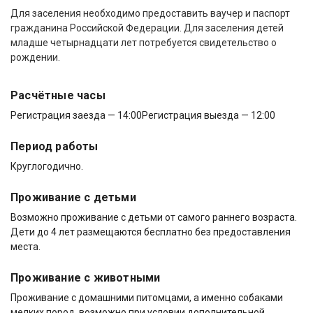
Для заселения необходимо предоставить ваучер и паспорт
гражданина Российской Федерации. Для заселения детей
младше четырнадцати лет потребуется свидетельство о
рождении.
Расчётные часы
Регистрация заезда — 14:00
Регистрация выезда — 12:00
Период работы
Круглогодично.
Проживание с детьми
Возможно проживание с детьми от самого раннего возраста.
Дети до 4 лет размещаются бесплатно без предоставления
места.
Проживание с животными
Проживание с домашними питомцами, а именно собаками
мелких пород, возможно при условии дополнительной