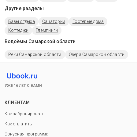
Другие разделы
Базы отдыха
Санатории
Гостевые дома
Коттеджи
Глэмпинги
Водоёмы Самарской области
Реки Самарской области
Озера Самарской области
УЖЕ 16 ЛЕТ С ВАМИ
КЛИЕНТАМ
Как забронировать
Как оплатить
Бонусная программа