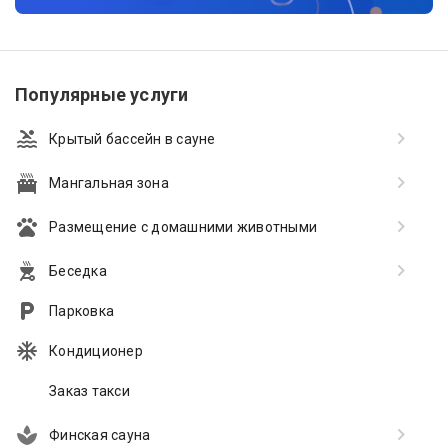
Популярные услуги
Крытый бассейн в сауне
Мангальная зона
Размещение с домашними животными
Беседка
Парковка
Кондиционер
Заказ такси
Финская сауна