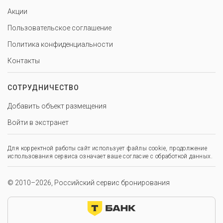
Акции
Пользовательское соглашение
Политика конфиденциальности
Контакты
СОТРУДНИЧЕСТВО
Добавить объект размещения
Войти в экстранет
Для корректной работы сайт использует файлы cookie, продолжение
использования сервиса означает ваше согласие с обработкой данных.
© 2010–2026, Российский сервис бронирования