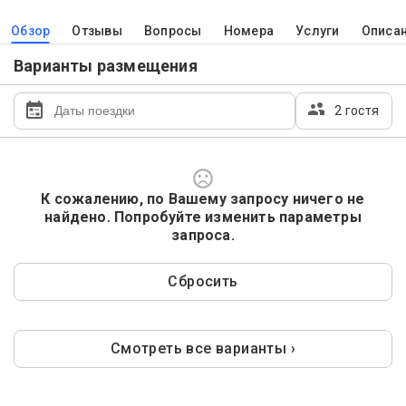
Обзор
Отзывы
Вопросы
Номера
Услуги
Описа
Варианты размещения
2 гостя
К сожалению, по Вашему запросу ничего не
найдено. Попробуйте изменить параметры
запроса.
Сбросить
Смотреть все варианты ›