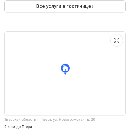
Все услуги в гостинице ›
Тверская область, г. Тверь, ул. Новоторжская, д. 20
0.4 км
до Твери