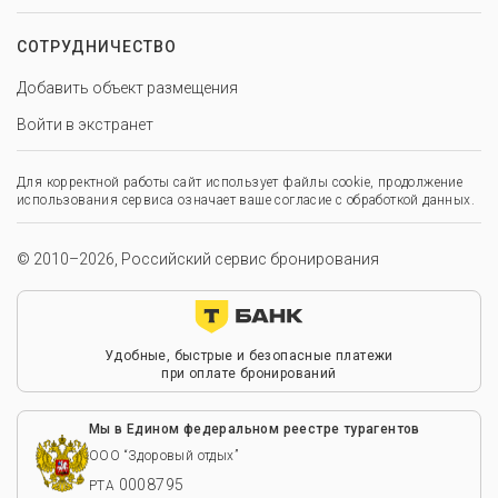
СОТРУДНИЧЕСТВО
Добавить объект размещения
Войти в экстранет
Для корректной работы сайт использует файлы cookie, продолжение
использования сервиса означает ваше согласие с обработкой данных.
© 2010–2026, Российский сервис бронирования
Удобные, быстрые и безопасные платежи
при оплате бронирований
Мы в Едином федеральном реестре турагентов
ООО “Здоровый отдых”
0008795
РТА