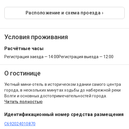
Расположение и схема проезда ›
Условия проживания
Расчётные часы
Регистрация заезда — 14:00
Регистрация выезда — 12:00
О гостинице
Уютный мини-отель в историческом здании самого центра
города, в нескольких минутах ходьбы до набережной реки
Волги и основных достопримечательностей города.
Читать полностью
Идентификационный номер средства размещения
С692024010870