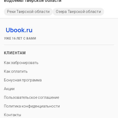
Водоёмы Тверской области
Реки Тверской области
Озера Тверской области
УЖЕ 16 ЛЕТ С ВАМИ
КЛИЕНТАМ
Как забронировать
Как оплатить
Бонусная программа
Акции
Пользовательское соглашение
Политика конфиденциальности
Контакты